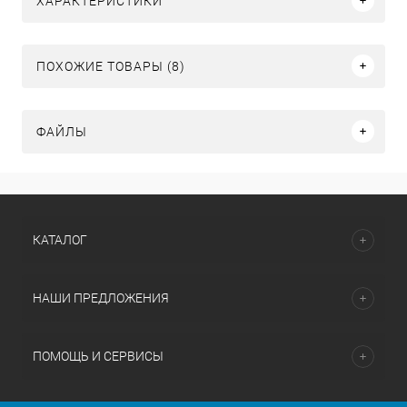
ХАРАКТЕРИСТИКИ
ПОХОЖИЕ ТОВАРЫ (8)
ФАЙЛЫ
КАТАЛОГ
НАШИ ПРЕДЛОЖЕНИЯ
ПОМОЩЬ И СЕРВИСЫ