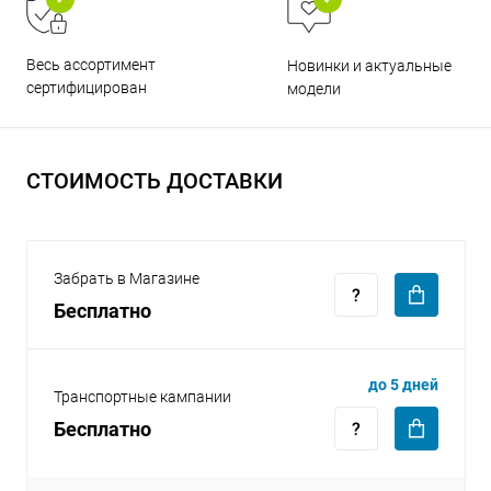
Весь ассортимент
Новинки и актуальные
сертифицирован
модели
раз в 2 недели
СТОИМОСТЬ ДОСТАВКИ
Забрать в Магазине
Бесплатно
до 5 дней
Транспортные кампании
Бесплатно