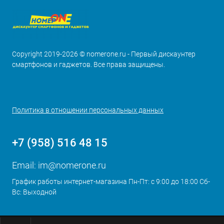
Copyright 2019-2026 © nomerone.ru - Первый дискаунтер
смартфонов и гаджетов. Все права защищены.
Политика в отношении персональных данных
+7 (958) 516 48 15
Email:
im@nomerone.ru
График работы интернет-магазина Пн-Пт: с 9:00 до 18:00 Сб-
Вс: Выходной