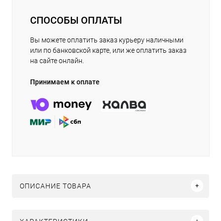
СПОСОБЫ ОПЛАТЫ
Вы можете оплатить заказ курьеру наличными
или по банковской карте, или же оплатить заказ
на сайте онлайн.
Принимаем к оплате
ОПИСАНИЕ ТОВАРА