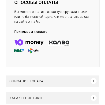
СПОСОБЫ ОПЛАТЫ
Вы можете оплатить заказ курьеру наличными
или по банковской карте, или же оплатить заказ
на сайте онлайн.
Принимаем к оплате
ОПИСАНИЕ ТОВАРА
ХАРАКТЕРИСТИКИ