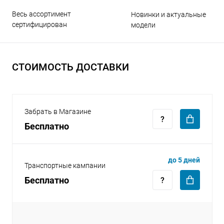
Весь ассортимент
Новинки и актуальные
сертифицирован
модели
СТОИМОСТЬ ДОСТАВКИ
раз в 2 недели
Забрать в Магазине
Бесплатно
до 5 дней
Транспортные кампании
Бесплатно