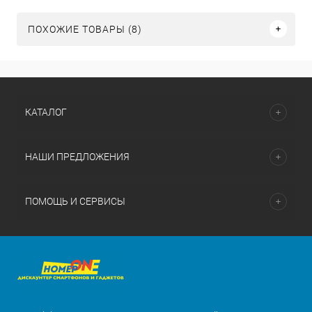
ПОХОЖИЕ ТОВАРЫ (8)
КАТАЛОГ
НАШИ ПРЕДЛОЖЕНИЯ
ПОМОЩЬ И СЕРВИСЫ