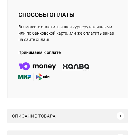
СПОСОБЫ ОПЛАТЫ
Вы можете оплатить заказ курьеру наличными
или по банковской карте, или же оплатить заказ
на сайте онлайн.
Принимаем к оплате
ОПИСАНИЕ ТОВАРА