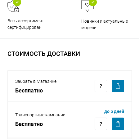
Весь ассортимент
Новинки и актуальные
сертифицирован
модели
раз в 2 недели
СТОИМОСТЬ ДОСТАВКИ
Забрать в Магазине
Бесплатно
до 5 дней
Транспортные кампании
Бесплатно