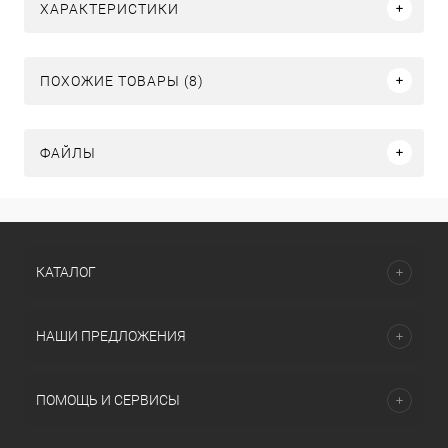
ХАРАКТЕРИСТИКИ
ПОХОЖИЕ ТОВАРЫ (8)
ФАЙЛЫ
КАТАЛОГ
НАШИ ПРЕДЛОЖЕНИЯ
ПОМОЩЬ И СЕРВИСЫ