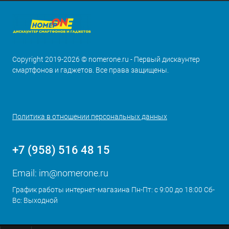
Copyright 2019-2026 © nomerone.ru - Первый дискаунтер
смартфонов и гаджетов. Все права защищены.
Политика в отношении персональных данных
+7 (958) 516 48 15
Email:
im@nomerone.ru
График работы интернет-магазина Пн-Пт: с 9:00 до 18:00 Сб-
Вс: Выходной