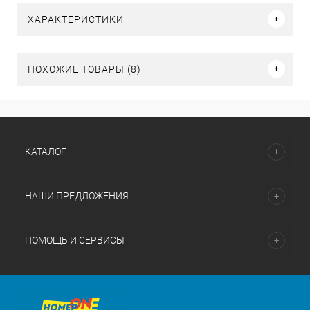
ХАРАКТЕРИСТИКИ
ПОХОЖИЕ ТОВАРЫ (8)
КАТАЛОГ
НАШИ ПРЕДЛОЖЕНИЯ
ПОМОЩЬ И СЕРВИСЫ