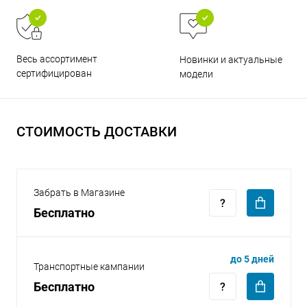
Весь ассортимент
Новинки и актуальные
сертифицирован
модели
раз в 2 недели
СТОИМОСТЬ ДОСТАВКИ
Забрать в Магазине
Бесплатно
до 5 дней
Транспортные кампании
Бесплатно