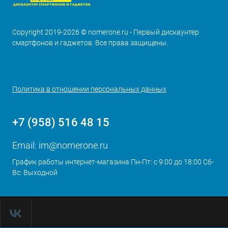
Copyright 2019-2026 © nomerone.ru - Первый дискаунтер
смартфонов и гаджетов. Все права защищены.
Политика в отношении персональных данных
+7 (958) 516 48 15
Email:
im@nomerone.ru
График работы интернет-магазина Пн-Пт: с 9:00 до 18:00 Сб-
Вс: Выходной