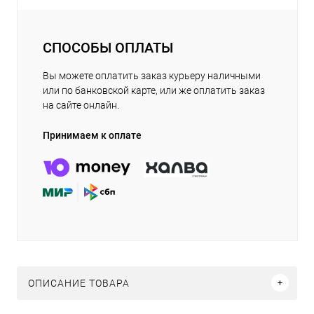
СПОСОБЫ ОПЛАТЫ
Вы можете оплатить заказ курьеру наличными
или по банковской карте, или же оплатить заказ
на сайте онлайн.
Принимаем к оплате
ОПИСАНИЕ ТОВАРА