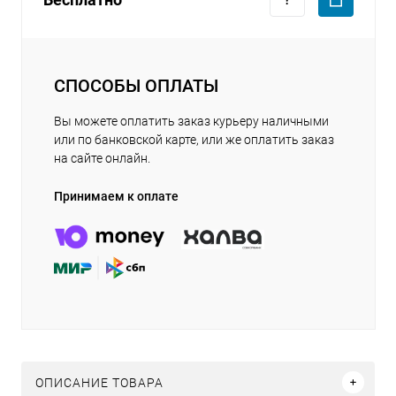
СПОСОБЫ ОПЛАТЫ
Вы можете оплатить заказ курьеру наличными
или по банковской карте, или же оплатить заказ
на сайте онлайн.
Принимаем к оплате
ОПИСАНИЕ ТОВАРА