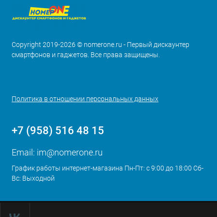
Copyright 2019-2026 © nomerone.ru - Первый дискаунтер
смартфонов и гаджетов. Все права защищены.
Политика в отношении персональных данных
+7 (958) 516 48 15
Email:
im@nomerone.ru
График работы интернет-магазина Пн-Пт: с 9:00 до 18:00 Сб-
Вс: Выходной