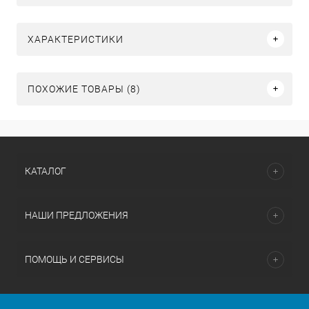
ХАРАКТЕРИСТИКИ
ПОХОЖИЕ ТОВАРЫ (8)
КАТАЛОГ
НАШИ ПРЕДЛОЖЕНИЯ
ПОМОЩЬ И СЕРВИСЫ