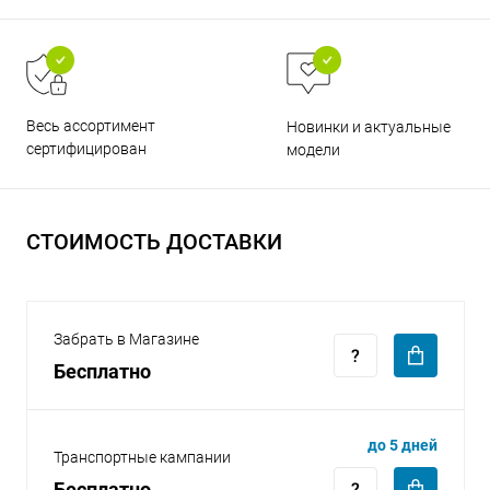
Весь ассортимент
Новинки и актуальные
сертифицирован
модели
раз в 2 недели
СТОИМОСТЬ ДОСТАВКИ
Забрать в Магазине
Бесплатно
до 5 дней
Транспортные кампании
Бесплатно