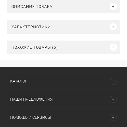
ОПИСАНИЕ ТОВАРА
ХАРАКТЕРИСТИКИ
ПОХОЖИЕ ТОВАРЫ (6)
КАТАЛОГ
НАШИ ПРЕДЛОЖЕНИЯ
ПОМОЩЬ И СЕРВИСЫ