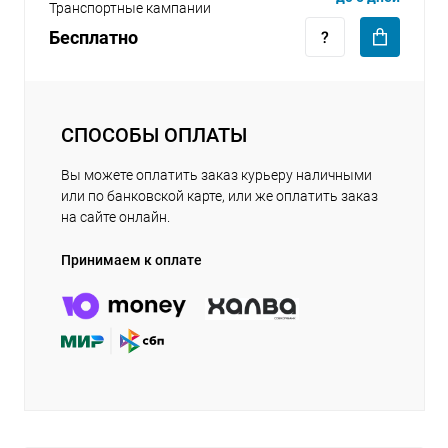
Транспортные кампании
Бесплатно
СПОСОБЫ ОПЛАТЫ
Вы можете оплатить заказ курьеру наличными
или по банковской карте, или же оплатить заказ
на сайте онлайн.
Принимаем к оплате