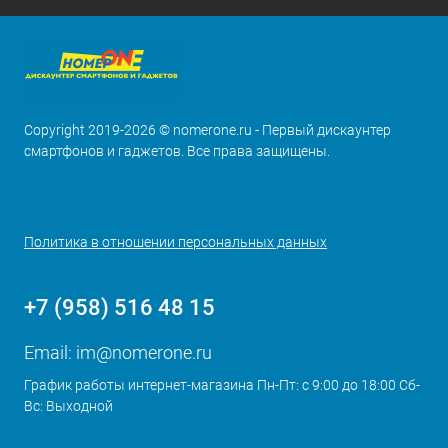
Copyright 2019-2026 © nomerone.ru - Первый дискаунтер
смартфонов и гаджетов. Все права защищены.
Политика в отношении персональных данных
+7 (958) 516 48 15
Email:
im@nomerone.ru
График работы интернет-магазина Пн-Пт: с 9:00 до 18:00 Сб-
Вс: Выходной