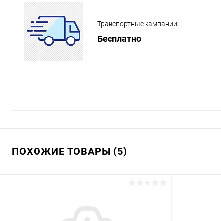
Транспортные кампании
Бесплатно
ПОХОЖИЕ ТОВАРЫ (5)