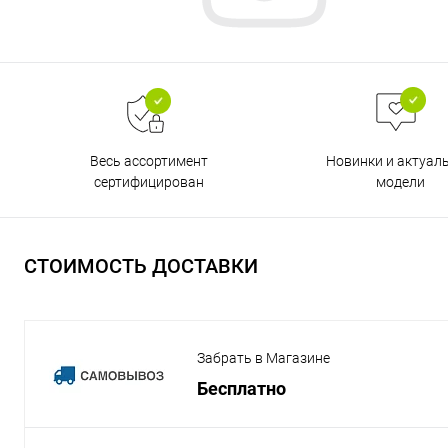
Весь ассортимент
Новинки и актуал
сертифицирован
модели
СТОИМОСТЬ ДОСТАВКИ
Забрать в Магазине
Бесплатно