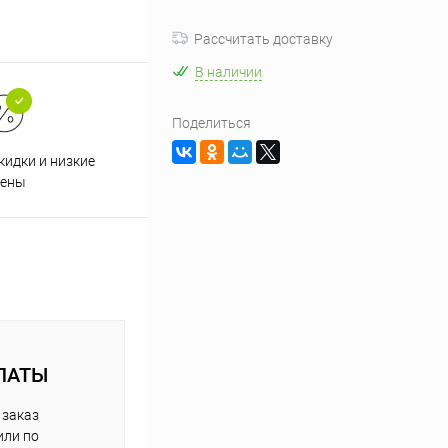
Рассчитать доставку
В наличии
Поделиться
кидки и низкие
ены
ЛАТЫ
 заказ
или по