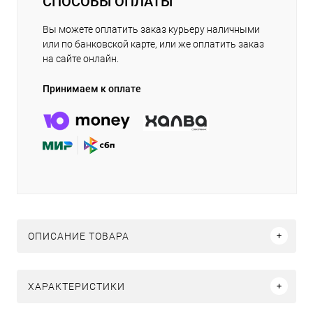
СПОСОБЫ ОПЛАТЫ
Вы можете оплатить заказ курьеру наличными
или по банковской карте, или же оплатить заказ
на сайте онлайн.
Принимаем к оплате
ОПИСАНИЕ ТОВАРА
ХАРАКТЕРИСТИКИ