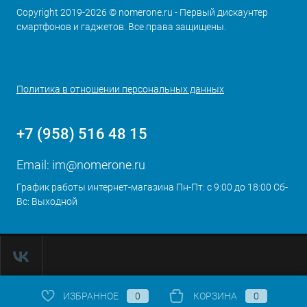
Copyright 2019-2026 © nomerone.ru - Первый дискаунтер
смартфонов и гаджетов. Все права защищены.
Политика в отношении персональных данных
+7 (958) 516 48 15
Email:
im@nomerone.ru
График работы интернет-магазина Пн-Пт: с 9:00 до 18:00 Сб-
Вс: Выходной
ИЗБРАННОЕ
0
КОРЗИНА
0