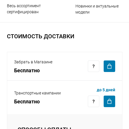
Весь ассортимент
Новинки и актуальные
сертифицирован
модели
СТОИМОСТЬ ДОСТАВКИ
раз в 2 недели
Забрать в Магазине
Бесплатно
до 5 дней
Транспортные кампании
Бесплатно