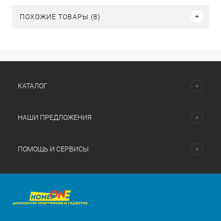
ПОХОЖИЕ ТОВАРЫ (8)
КАТАЛОГ
НАШИ ПРЕДЛОЖЕНИЯ
ПОМОЩЬ И СЕРВИСЫ