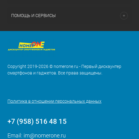
ПОМОЩЬ И СЕРВИСЫ
Copyright 2019-2026 © nomerone.ru - Первый дискаунтер
смартфонов и гаджетов. Все права защищены.
Политика в отношении персональных данных
+7 (958) 516 48 15
Email:
im@nomerone.ru