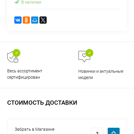
В наличии
раз в 2 недели
Весь ассортимент
Новинки и актуальные
сертифицирован
модели
СТОИМОСТЬ ДОСТАВКИ
Забрать в Магазине