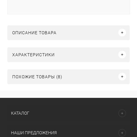
ОПИСАНИЕ ТОВАРА
ХАРАКТЕРИСТИКИ
ПОХОЖИЕ ТОВАРЫ (8)
КАТАЛОГ
НАШИ ПРЕДЛОЖЕНИЯ