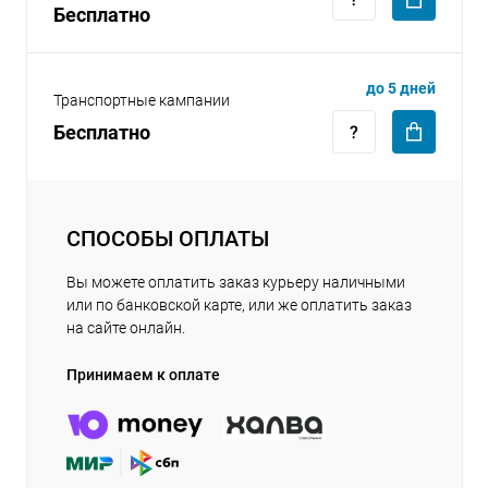
Бесплатно
до 5 дней
Транспортные кампании
Бесплатно
СПОСОБЫ ОПЛАТЫ
Вы можете оплатить заказ курьеру наличными
или по банковской карте, или же оплатить заказ
на сайте онлайн.
Принимаем к оплате