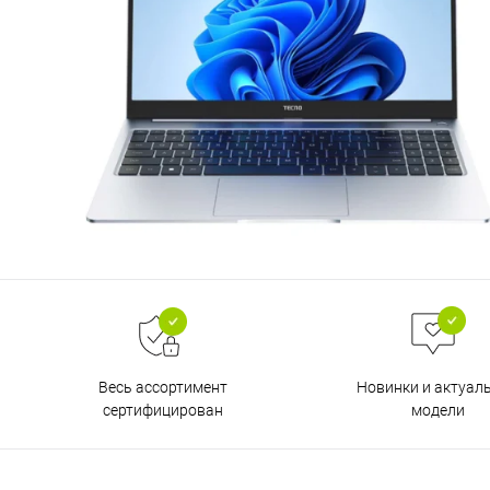
Весь ассортимент
Новинки и актуал
сертифицирован
модели