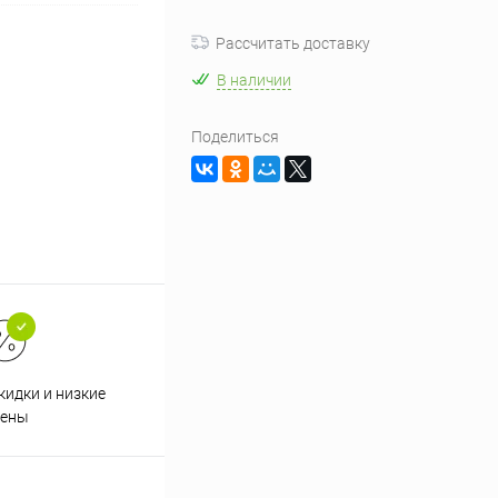
Рассчитать доставку
В наличии
Поделиться
кидки и низкие
ены