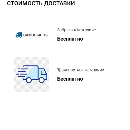
СТОИМОСТЬ ДОСТАВКИ
Забрать в Магазине
Бесплатно
Транспортные кампании
Бесплатно