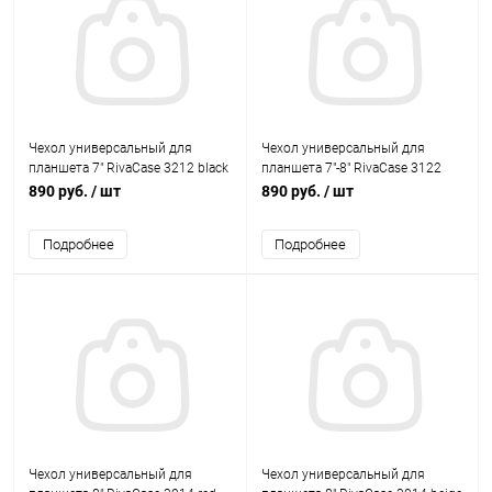
Чехол универсальный для
Чехол универсальный для
планшета 7" RivaCase 3212 black
планшета 7"-8" RivaCase 3122
white/red
890 руб.
/ шт
890 руб.
/ шт
Подробнее
Подробнее
Чехол универсальный для
Чехол универсальный для