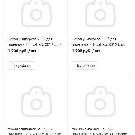
Чехол универсальный для
Чехол универсальный для
планшета 7" RivaCase 3012 pink
планшета 7" RivaCase 3012 blue
1 290 руб.
/ шт
1 290 руб.
/ шт
Подробнее
Подробнее
Чехол универсальный для
Чехол универсальный для
планшета 7" RivaCase 3012 black
планшета 7" RivaCase 3012 beige