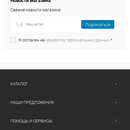
Новости магазина
Свежие новости магазина
Подписаться
Я согласен на
обработку персональных данных.
*
КАТАЛОГ
НАШИ ПРЕДЛОЖЕНИЯ
ПОМОЩЬ И СЕРВИСЫ