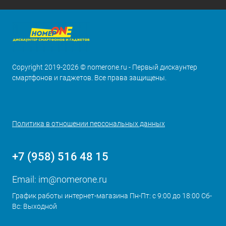
Copyright 2019-2026 © nomerone.ru - Первый дискаунтер
смартфонов и гаджетов. Все права защищены.
Политика в отношении персональных данных
+7 (958) 516 48 15
Email:
im@nomerone.ru
График работы интернет-магазина Пн-Пт: с 9:00 до 18:00 Сб-
Вс: Выходной