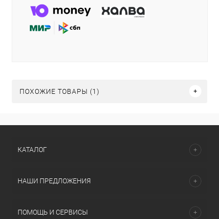
ПОХОЖИЕ ТОВАРЫ (1)
КАТАЛОГ
НАШИ ПРЕДЛОЖЕНИЯ
ПОМОЩЬ И СЕРВИСЫ