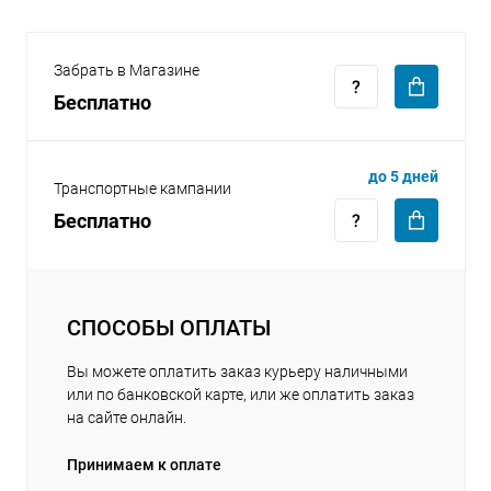
Забрать в Магазине
Бесплатно
раз в 2 недели
до 5 дней
Транспортные кампании
Бесплатно
СПОСОБЫ ОПЛАТЫ
Вы можете оплатить заказ курьеру наличными
или по банковской карте, или же оплатить заказ
на сайте онлайн.
Принимаем к оплате