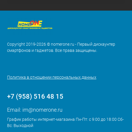
Copyright 2019-2026 © nomerone.ru - Первый дискаунтер
смартфонов и гаджетов. Все права защищены.
Политика в отношении персональных данных
+7 (958) 516 48 15
Email:
im@nomerone.ru
График работы интернет-магазина Пн-Пт: с 9:00 до 18:00 Сб-
Вс: Выходной