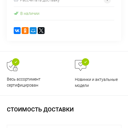
В наличии
раз в 2 недели
Весь ассортимент
Новинки и актуальные
сертифицирован
модели
СТОИМОСТЬ ДОСТАВКИ