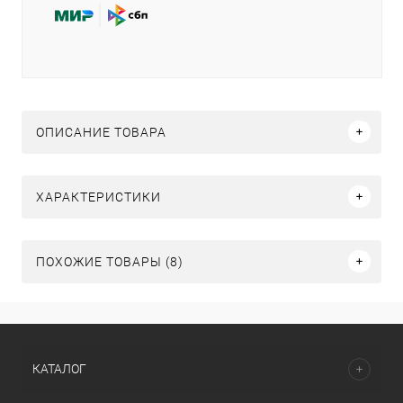
ОПИСАНИЕ ТОВАРА
ХАРАКТЕРИСТИКИ
ПОХОЖИЕ ТОВАРЫ (8)
КАТАЛОГ