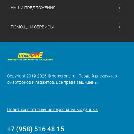
НАШИ ПРЕДЛОЖЕНИЯ
ПОМОЩЬ И СЕРВИСЫ
Copyright 2019-2026 © nomerone.ru - Первый дискаунтер
смартфонов и гаджетов. Все права защищены.
Политика в отношении персональных данных
+7 (958) 516 48 15