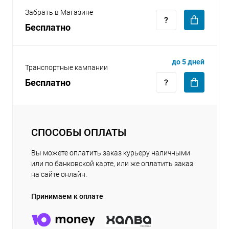
Забрать в Магазине
Бесплатно
до 5 дней
Транспортные кампании
Бесплатно
СПОСОБЫ ОПЛАТЫ
Вы можете оплатить заказ курьеру наличными
или по банковской карте, или же оплатить заказ
на сайте онлайн.
Принимаем к оплате