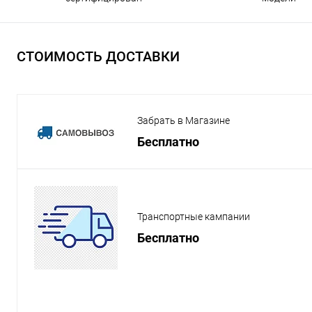
СТОИМОСТЬ ДОСТАВКИ
Забрать в Магазине
Бесплатно
Транспортные кампании
Бесплатно