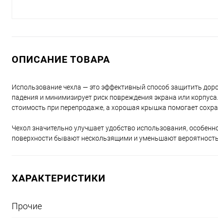
ОПИСАНИЕ ТОВАРА
Использование чехла — это эффективный способ защитить дорог
падения и минимизирует риск повреждения экрана или корпуса.
стоимость при перепродаже, а хорошая крышка помогает сохра
Чехол значительно улучшает удобство использования, особенно
поверхности бывают нескользящими и уменьшают вероятность
ХАРАКТЕРИСТИКИ
Прочие