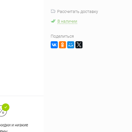
Рассчитать доставку
В наличии
Поделиться
кидки и низкие
ены