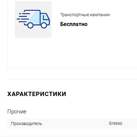
Транспортные кампании
Бесплатно
ХАРАКТЕРИСТИКИ
Прочие
Gresso
Производитель