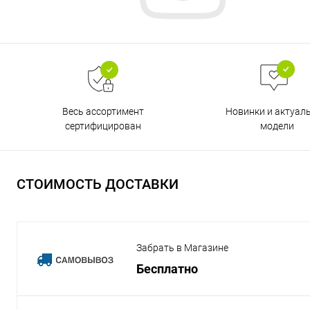
Весь ассортимент
Новинки и актуал
сертифицирован
модели
СТОИМОСТЬ ДОСТАВКИ
Забрать в Магазине
Бесплатно