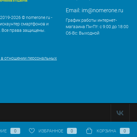
Email:
im@nomerone.ru
 2019-2026 © nomerone.ru -
График работы интернет-
искаунтер смартфонов и
магазина Пн-Пт: с 9:00 до 18:00
. Все права защищены.
Сб-Вс: Выходной
 в отношении персональных
НИЕ
0
ИЗБРАННОЕ
0
КОРЗИНА
0