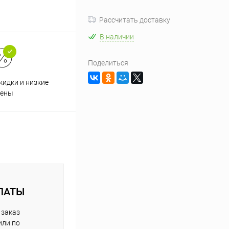
Рассчитать доставку
В наличии
Поделиться
кидки и низкие
ены
ЛАТЫ
 заказ
или по