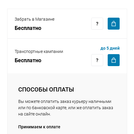
Забрать в Магазине
Бесплатно
раз в 2 недели
до 5 дней
Транспортные кампании
Бесплатно
СПОСОБЫ ОПЛАТЫ
Вы можете оплатить заказ курьеру наличными
или по банковской карте, или же оплатить заказ
на сайте онлайн.
Принимаем к оплате