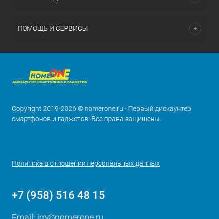
ПОМОЩЬ И СЕРВИСЫ
Copyright 2019-2026 © nomerone.ru - Первый дискаунтер
смартфонов и гаджетов. Все права защищены.
Политика в отношении персональных данных
+7 (958) 516 48 15
Email:
im@nomerone.ru