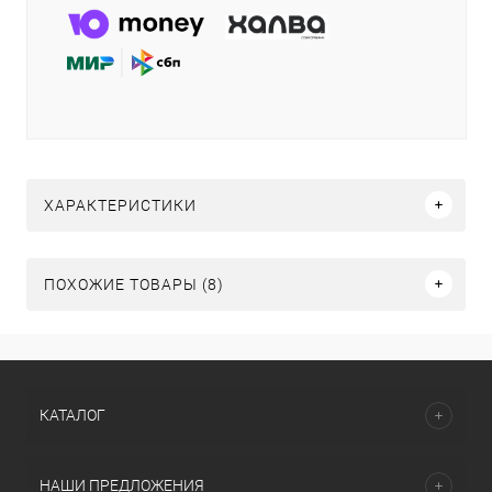
ХАРАКТЕРИСТИКИ
ПОХОЖИЕ ТОВАРЫ (8)
КАТАЛОГ
НАШИ ПРЕДЛОЖЕНИЯ