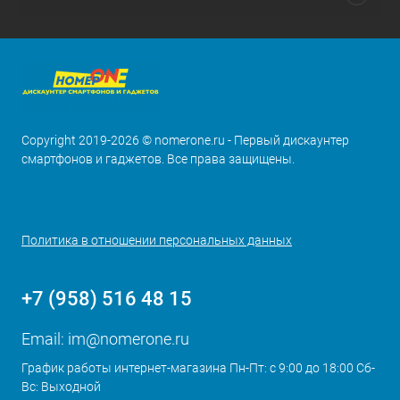
Copyright 2019-2026 © nomerone.ru - Первый дискаунтер
смартфонов и гаджетов. Все права защищены.
Политика в отношении персональных данных
+7 (958) 516 48 15
Email:
im@nomerone.ru
График работы интернет-магазина Пн-Пт: с 9:00 до 18:00 Сб-
Вс: Выходной