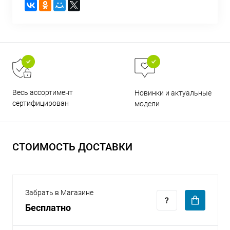
раз в 2 недели
Весь ассортимент
Новинки и актуальные
сертифицирован
модели
СТОИМОСТЬ ДОСТАВКИ
Забрать в Магазине
Бесплатно