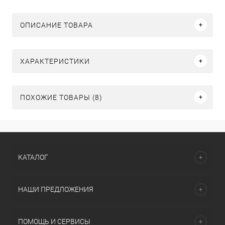
ОПИСАНИЕ ТОВАРА
ХАРАКТЕРИСТИКИ
ПОХОЖИЕ ТОВАРЫ (8)
КАТАЛОГ
НАШИ ПРЕДЛОЖЕНИЯ
ПОМОЩЬ И СЕРВИСЫ