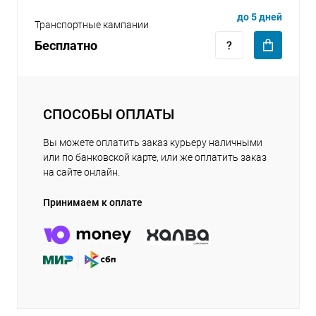
до 5 дней
Транспортные кампании
Бесплатно
СПОСОБЫ ОПЛАТЫ
Вы можете оплатить заказ курьеру наличными
или по банковской карте, или же оплатить заказ
на сайте онлайн.
Принимаем к оплате