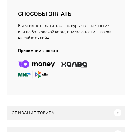
СПОСОБЫ ОПЛАТЫ
Вы можете оплатить заказ курьеру наличными
или по банковской карте, или же оплатить заказ
на сайте онлайн.
Принимаем к оплате
ОПИСАНИЕ ТОВАРА