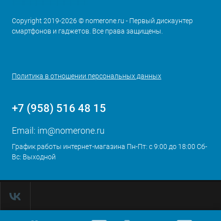
Copyright 2019-2026 © nomerone.ru - Первый дискаунтер
смартфонов и гаджетов. Все права защищены.
Политика в отношении персональных данных
+7 (958) 516 48 15
Email:
im@nomerone.ru
График работы интернет-магазина Пн-Пт: с 9:00 до 18:00 Сб-
Вс: Выходной