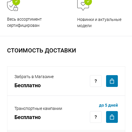
Весь ассортимент
Новинки и актуальные
сертифицирован
модели
раз в 2 недели
СТОИМОСТЬ ДОСТАВКИ
Забрать в Магазине
Бесплатно
до 5 дней
Транспортные кампании
Бесплатно