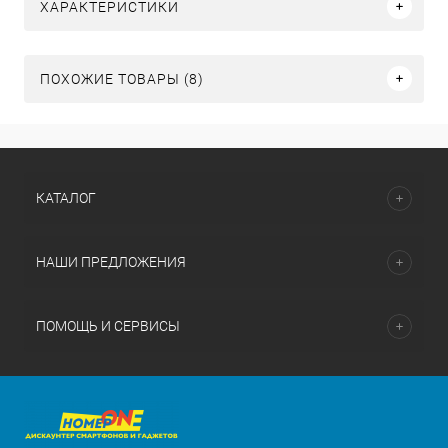
ХАРАКТЕРИСТИКИ
ПОХОЖИЕ ТОВАРЫ (8)
КАТАЛОГ
НАШИ ПРЕДЛОЖЕНИЯ
ПОМОЩЬ И СЕРВИСЫ