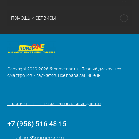
ПОМОЩЬ И СЕРВИСЫ
Copyright 2019-2026 © nomerone.ru - Первый дискаунтер
смартфонов и гаджетов. Все права защищены.
Политика в отношении персональных данных
+7 (958) 516 48 15
Email:
im@nomerone.ru