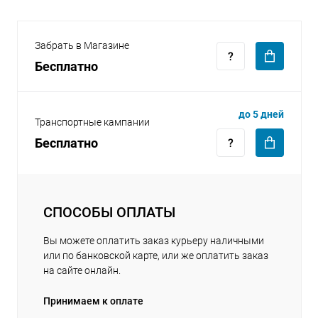
Забрать в Магазине
Бесплатно
раз в 2 недели
до 5 дней
Транспортные кампании
Бесплатно
СПОСОБЫ ОПЛАТЫ
Вы можете оплатить заказ курьеру наличными
или по банковской карте, или же оплатить заказ
на сайте онлайн.
Принимаем к оплате