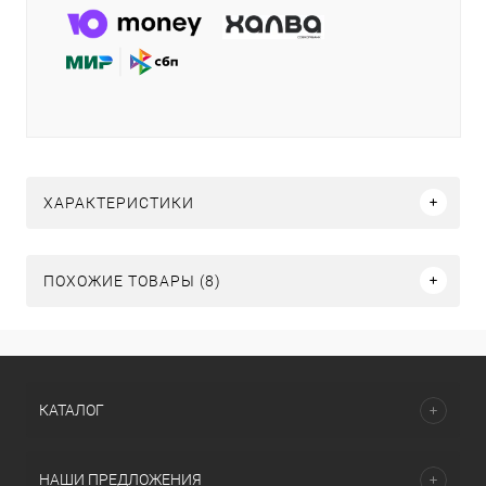
ХАРАКТЕРИСТИКИ
ПОХОЖИЕ ТОВАРЫ (8)
КАТАЛОГ
НАШИ ПРЕДЛОЖЕНИЯ