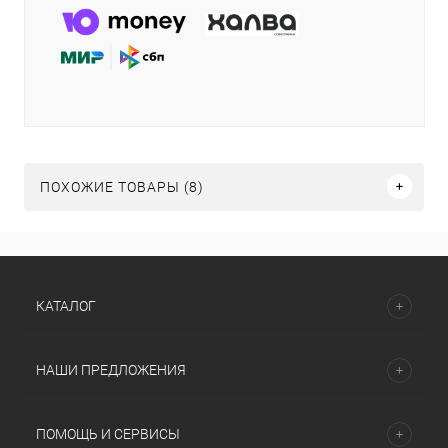
ПОХОЖИЕ ТОВАРЫ (8)
КАТАЛОГ
НАШИ ПРЕДЛОЖЕНИЯ
ПОМОЩЬ И СЕРВИСЫ