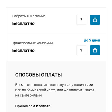
Забрать в Магазине
Бесплатно
раз в 2 недели
до 5 дней
Транспортные кампании
Бесплатно
СПОСОБЫ ОПЛАТЫ
Вы можете оплатить заказ курьеру наличными
или по банковской карте, или же оплатить заказ
на сайте онлайн.
Принимаем к оплате