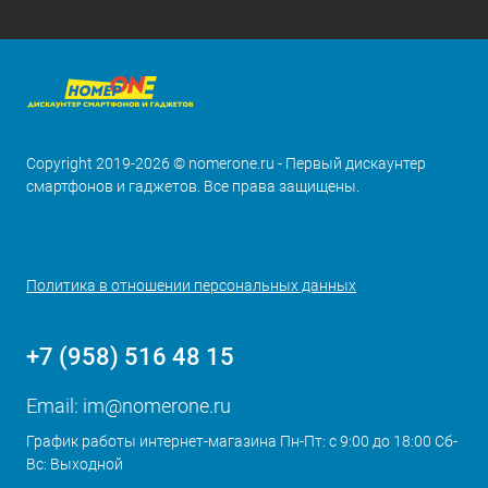
Copyright 2019-2026 © nomerone.ru - Первый дискаунтер
смартфонов и гаджетов. Все права защищены.
Политика в отношении персональных данных
+7 (958) 516 48 15
Email:
im@nomerone.ru
График работы интернет-магазина Пн-Пт: с 9:00 до 18:00 Сб-
Вс: Выходной