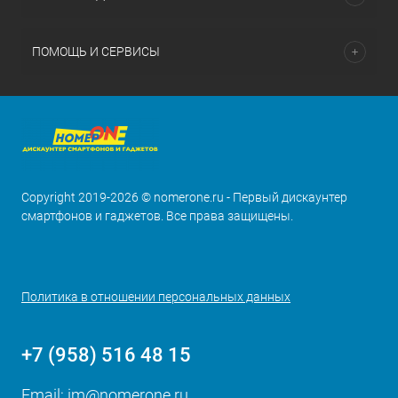
ПОМОЩЬ И СЕРВИСЫ
Copyright 2019-2026 © nomerone.ru - Первый дискаунтер
смартфонов и гаджетов. Все права защищены.
Политика в отношении персональных данных
+7 (958) 516 48 15
Email:
im@nomerone.ru