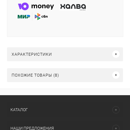
ХАРАКТЕРИСТИКИ
ПОХОЖИЕ ТОВАРЫ (8)
КАТАЛОГ
НАШИ ПРЕДЛОЖЕНИЯ