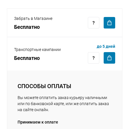
Забрать в Магазине
Бесплатно
раз в 2 недели
до 5 дней
Транспортные кампании
Бесплатно
СПОСОБЫ ОПЛАТЫ
Вы можете оплатить заказ курьеру наличными
или по банковской карте, или же оплатить заказ
на сайте онлайн.
Принимаем к оплате