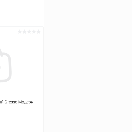
ый Gresso Модерн