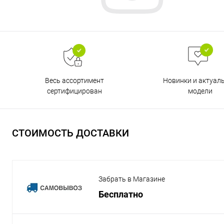
Весь ассортимент
Новинки и актуал
сертифицирован
модели
СТОИМОСТЬ ДОСТАВКИ
Забрать в Магазине
Бесплатно