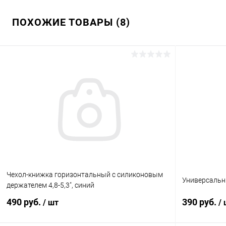
ПОХОЖИЕ ТОВАРЫ (8)
Чехол-книжка горизонтальный с силиконовым
Универсальны
держателем 4,8-5,3", синий
490 руб.
390 руб.
/ шт
/