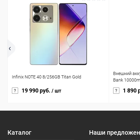
Внешний акк
Infinix NOTE 40 8/256GB Titan Gold
Bank 10000m
19 990 руб.
1 890 
/ шт
Каталог
Наши предложен