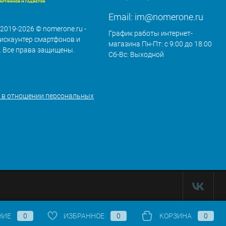
Email:
im@nomerone.ru
 2019-2026 © nomerone.ru -
График работы интернет-
искаунтер смартфонов и
магазина Пн-Пт: с 9:00 до 18:00
. Все права защищены.
Сб-Вс: Выходной
 в отношении персональных
НИЕ
0
ИЗБРАННОЕ
0
КОРЗИНА
0