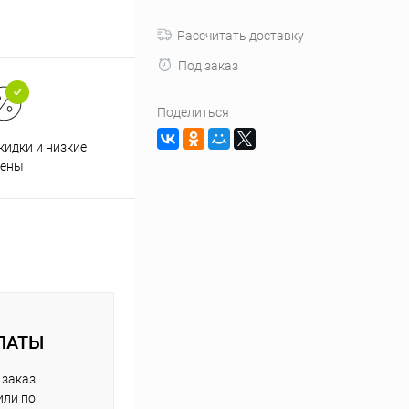
Рассчитать доставку
Под заказ
Поделиться
кидки и низкие
ены
ЛАТЫ
 заказ
или по