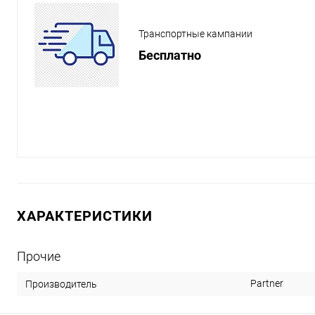
Транспортные кампании
Бесплатно
ХАРАКТЕРИСТИКИ
Прочие
Partner
Производитель