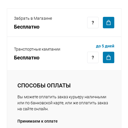
Забрать в Магазине
Бесплатно
раз в 2 недели
до 5 дней
Транспортные кампании
Бесплатно
СПОСОБЫ ОПЛАТЫ
Вы можете оплатить заказ курьеру наличными
или по банковской карте, или же оплатить заказ
на сайте онлайн.
Принимаем к оплате