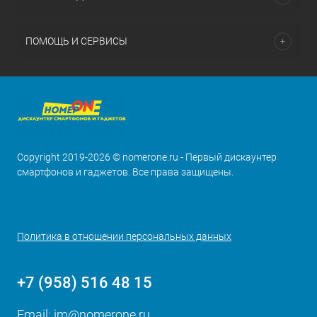
ПОМОЩЬ И СЕРВИСЫ
Copyright 2019-2026 © nomerone.ru - Первый дискаунтер
смартфонов и гаджетов. Все права защищены.
Политика в отношении персональных данных
+7 (958) 516 48 15
Email:
im@nomerone.ru