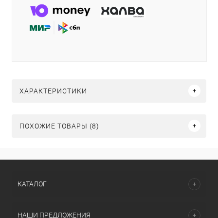
ХАРАКТЕРИСТИКИ
ПОХОЖИЕ ТОВАРЫ (8)
КАТАЛОГ
НАШИ ПРЕДЛОЖЕНИЯ