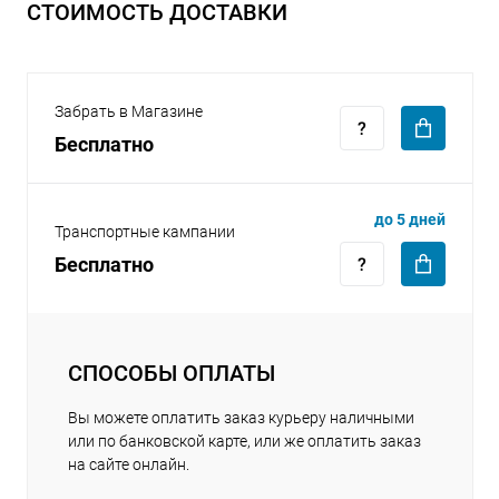
СТОИМОСТЬ ДОСТАВКИ
Забрать в Магазине
Бесплатно
раз в 2 недели
до 5 дней
Транспортные кампании
Бесплатно
СПОСОБЫ ОПЛАТЫ
Вы можете оплатить заказ курьеру наличными
или по банковской карте, или же оплатить заказ
на сайте онлайн.