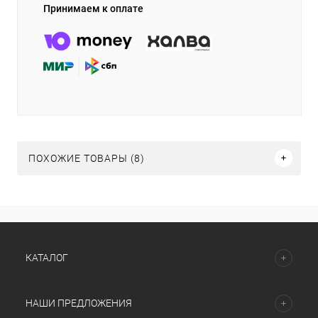
Принимаем к оплате
ПОХОЖИЕ ТОВАРЫ (8)
КАТАЛОГ
НАШИ ПРЕДЛОЖЕНИЯ