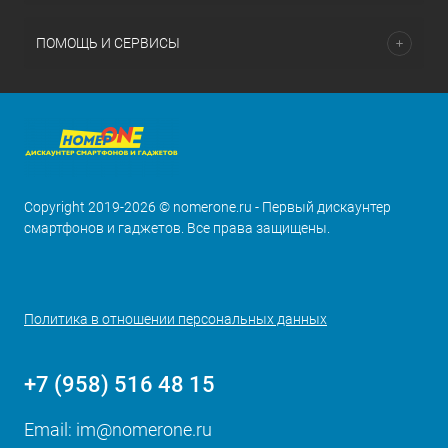
ПОМОЩЬ И СЕРВИСЫ
Copyright 2019-2026 © nomerone.ru - Первый дискаунтер
смартфонов и гаджетов. Все права защищены.
Политика в отношении персональных данных
+7 (958) 516 48 15
Email:
im@nomerone.ru