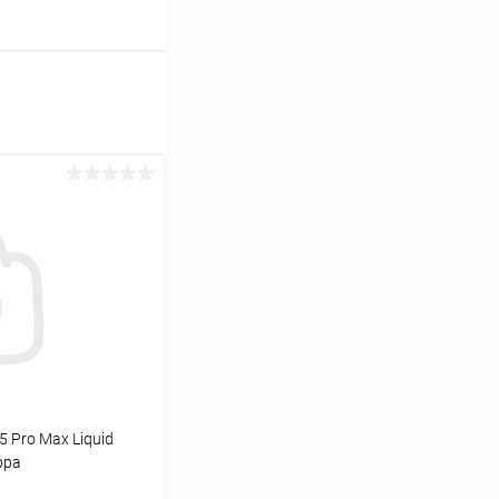
5 Pro Max Liquid
ppa