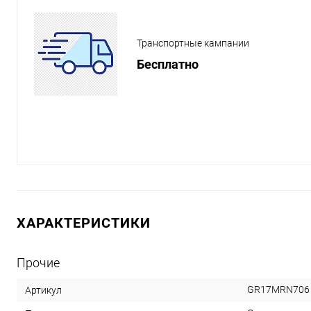
Транспортные кампании
Бесплатно
ХАРАКТЕРИСТИКИ
Прочие
GR17MRN706
Артикул