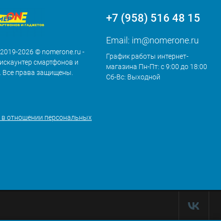
+7 (958) 516 48 15
Email:
im@nomerone.ru
 2019-2026 © nomerone.ru -
График работы интернет-
искаунтер смартфонов и
магазина Пн-Пт: с 9:00 до 18:00
. Все права защищены.
Сб-Вс: Выходной
 в отношении персональных