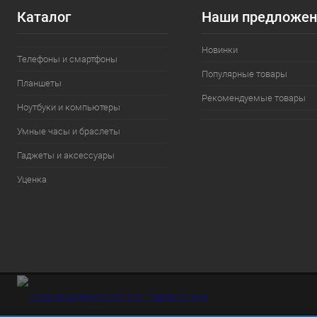
Каталог
Наши предложен
Новинки
Телефоны и смартфоны
Популярные товары
Планшеты
Рекомендуемые товары
Ноутбуки и компьютеры
Умные часы и браслеты
Гаджеты и аксессуары
Уценка