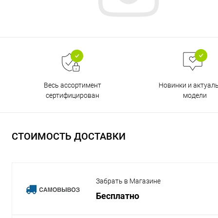
Весь ассортимент
Новинки и актуал
сертифицирован
модели
СТОИМОСТЬ ДОСТАВКИ
Забрать в Магазине
Бесплатно