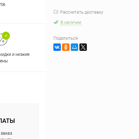
706
Рассчитать доставку
В наличии
Поделиться
кидки и низкие
ены
ЛАТЫ
 заказ