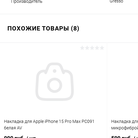
Gresso
Производитель
ПОХОЖИЕ ТОВАРЫ (8)
Накладка для Apple iPhone 15 Pro Max PC091
Накладка для
белая AV
микрофиброй