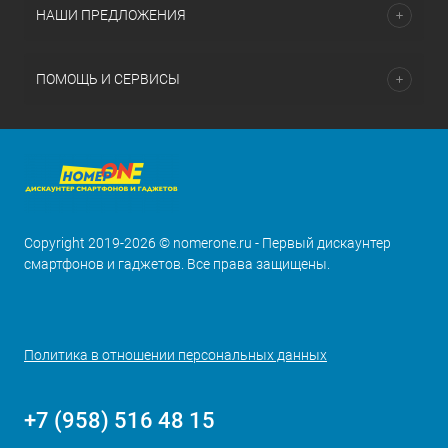
НАШИ ПРЕДЛОЖЕНИЯ
ПОМОЩЬ И СЕРВИСЫ
Copyright 2019-2026 © nomerone.ru - Первый дискаунтер
смартфонов и гаджетов. Все права защищены.
Политика в отношении персональных данных
+7 (958) 516 48 15