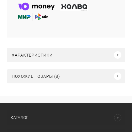
ХАРАКТЕРИСТИКИ
ПОХОЖИЕ ТОВАРЫ (8)
КАТАЛОГ