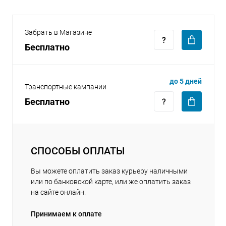
Забрать в Магазине
Бесплатно
раз в 2 недели
до 5 дней
Транспортные кампании
Бесплатно
СПОСОБЫ ОПЛАТЫ
Вы можете оплатить заказ курьеру наличными
или по банковской карте, или же оплатить заказ
на сайте онлайн.
Принимаем к оплате