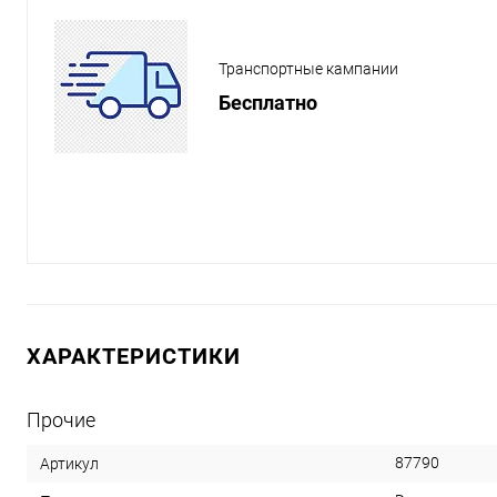
Транспортные кампании
Бесплатно
ХАРАКТЕРИСТИКИ
Прочие
87790
Артикул