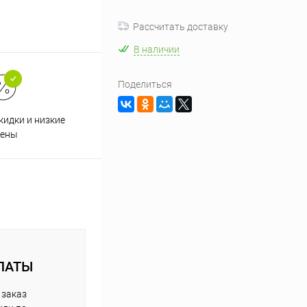
Рассчитать доставку
В наличии
Поделиться
кидки и низкие
ены
ЛАТЫ
 заказ