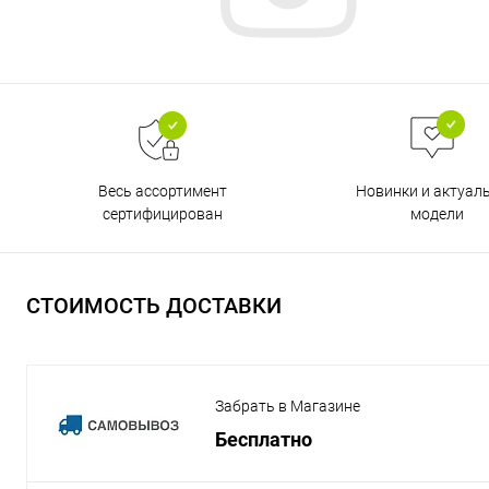
Весь ассортимент
Новинки и актуал
сертифицирован
модели
СТОИМОСТЬ ДОСТАВКИ
Забрать в Магазине
Бесплатно