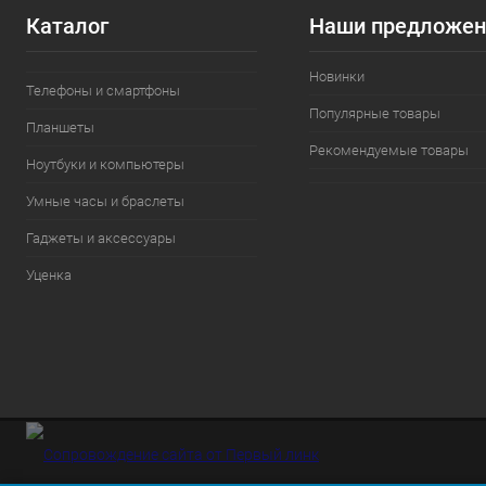
Каталог
Наши предложен
Новинки
Телефоны и смартфоны
Популярные товары
Планшеты
Рекомендуемые товары
Ноутбуки и компьютеры
Умные часы и браслеты
Гаджеты и аксессуары
Уценка