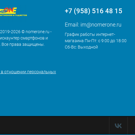
+7 (958) 516 48 15
Email:
im@nomerone.ru
 2019-2026 © nomerone.ru -
График работы интернет-
искаунтер смартфонов и
магазина Пн-Пт: с 9:00 до 18:00
. Все права защищены.
Сб-Вс: Выходной
 в отношении персональных