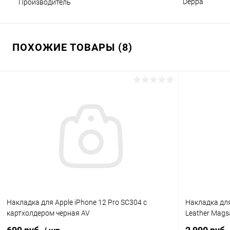
Deppa
Производитель
ПОХОЖИЕ ТОВАРЫ (8)
Накладка для Apple iPhone 12 Pro SC304 с
Накладка для
картхолдером черная AV
Leather Mags