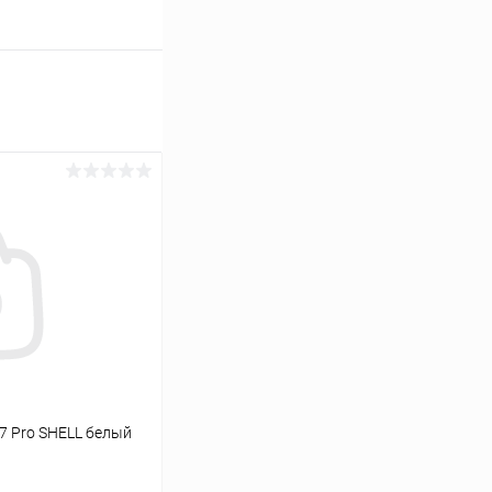
17 Pro SHELL белый