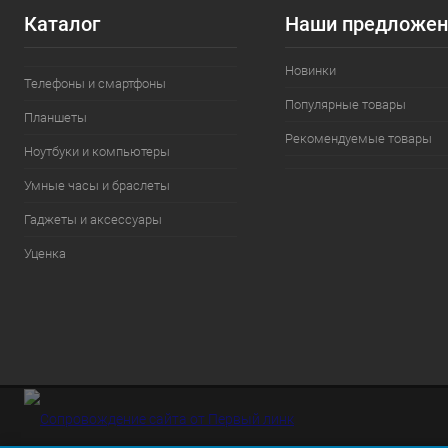
Каталог
Наши предложен
Новинки
Телефоны и смартфоны
Популярные товары
Планшеты
Рекомендуемые товары
Ноутбуки и компьютеры
Умные часы и браслеты
Гаджеты и аксессуары
Уценка