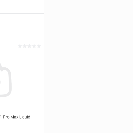
1 Pro Max Liquid