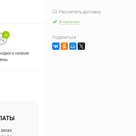
Рассчитать доставку
В наличии
Поделиться
кидки и низкие
ены
ЛАТЫ
 заказ