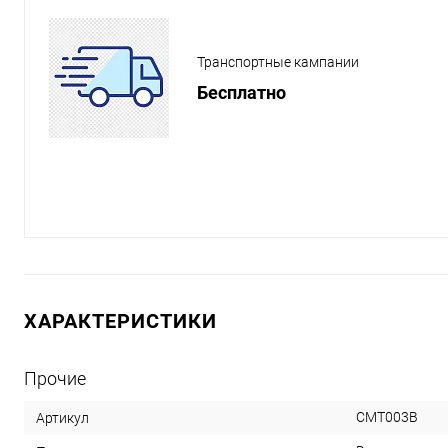
Транспортные кампании
Бесплатно
ХАРАКТЕРИСТИКИ
Прочие
CMT003B
Артикул