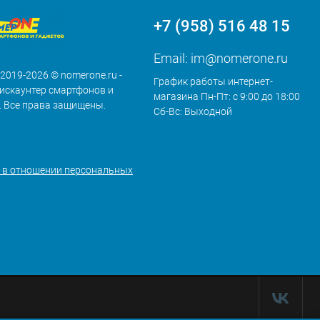
+7 (958) 516 48 15
Email:
im@nomerone.ru
 2019-2026 © nomerone.ru -
График работы интернет-
искаунтер смартфонов и
магазина Пн-Пт: с 9:00 до 18:00
. Все права защищены.
Сб-Вс: Выходной
 в отношении персональных