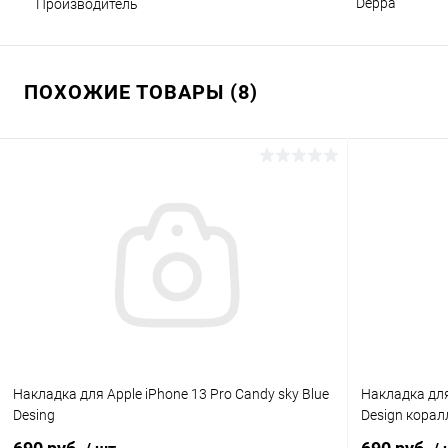
Deppa
Производитель
ПОХОЖИЕ ТОВАРЫ (8)
Накладка для Apple iPhone 13 Pro Candy sky Blue
Накладка для 
Desing
Design корал