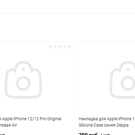
раз в 2 недели
Apple iPhone 12/12 Pro Original
Накладка для Apple iPhone 1
ловая AV
Silicone Case синяя Deppa