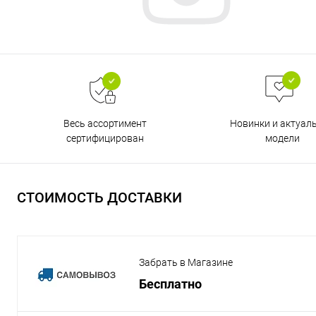
Весь ассортимент
Новинки и актуал
сертифицирован
модели
СТОИМОСТЬ ДОСТАВКИ
Забрать в Магазине
Бесплатно