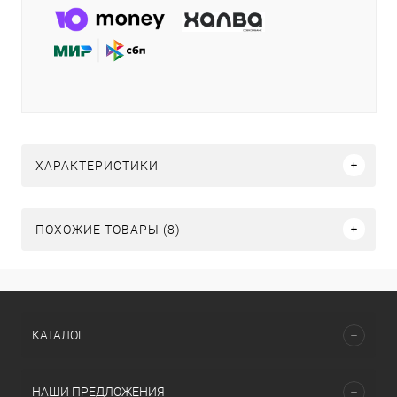
ХАРАКТЕРИСТИКИ
ПОХОЖИЕ ТОВАРЫ (8)
КАТАЛОГ
НАШИ ПРЕДЛОЖЕНИЯ