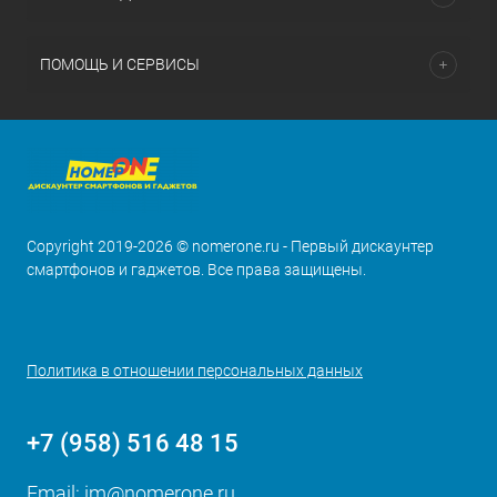
ПОМОЩЬ И СЕРВИСЫ
Copyright 2019-2026 © nomerone.ru - Первый дискаунтер
смартфонов и гаджетов. Все права защищены.
Политика в отношении персональных данных
+7 (958) 516 48 15
Email:
im@nomerone.ru