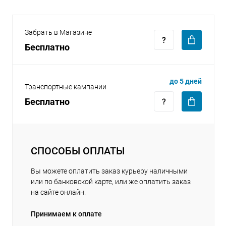
Забрать в Магазине
Бесплатно
раз в 2 недели
до 5 дней
Транспортные кампании
Бесплатно
СПОСОБЫ ОПЛАТЫ
Вы можете оплатить заказ курьеру наличными
или по банковской карте, или же оплатить заказ
на сайте онлайн.
Принимаем к оплате