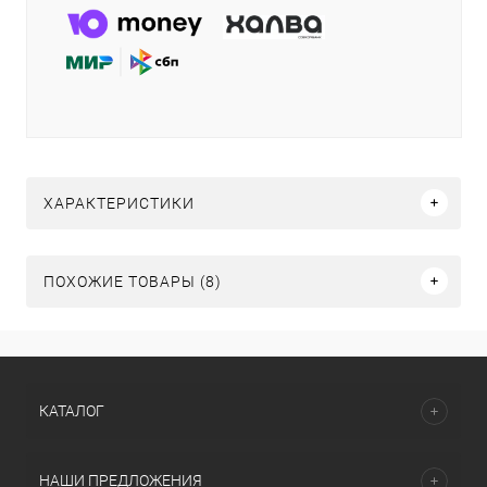
ХАРАКТЕРИСТИКИ
ПОХОЖИЕ ТОВАРЫ (8)
КАТАЛОГ
НАШИ ПРЕДЛОЖЕНИЯ