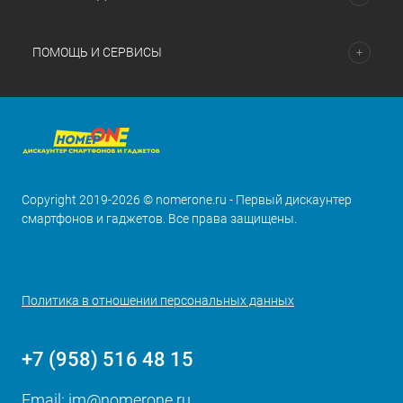
ПОМОЩЬ И СЕРВИСЫ
Copyright 2019-2026 © nomerone.ru - Первый дискаунтер
смартфонов и гаджетов. Все права защищены.
Политика в отношении персональных данных
+7 (958) 516 48 15
Email:
im@nomerone.ru