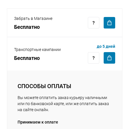
Забрать в Магазине
Бесплатно
раз в 2 недели
до 5 дней
Транспортные кампании
Бесплатно
СПОСОБЫ ОПЛАТЫ
Вы можете оплатить заказ курьеру наличными
или по банковской карте, или же оплатить заказ
на сайте онлайн.
Принимаем к оплате