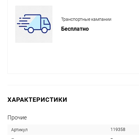
Транспортные кампании
Бесплатно
ХАРАКТЕРИСТИКИ
Прочие
119358
Артикул