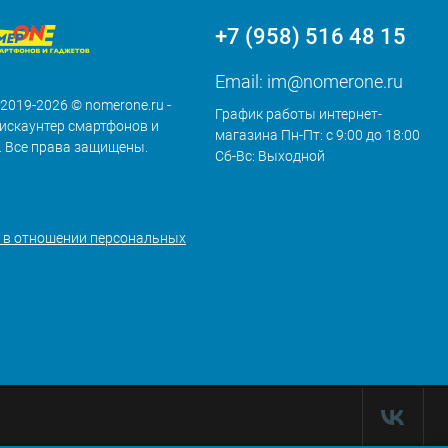
+7 (958) 516 48 15
Email:
im@nomerone.ru
 2019-2026 © nomerone.ru -
График работы интернет-
искаунтер смартфонов и
магазина Пн-Пт: с 9:00 до 18:00
. Все права защищены.
Сб-Вс: Выходной
 в отношении персональных