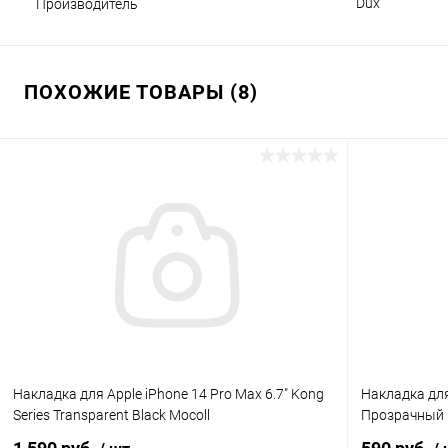
Dux
Производитель
ПОХОЖИЕ ТОВАРЫ (8)
Накладка для Apple iPhone 14 Pro Max 6.7" Kong
Накладка для
Series Transparent Black Mocoll
Прозрачный