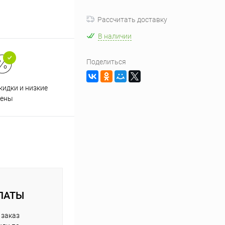
Рассчитать доставку
В наличии
Поделиться
кидки и низкие
ены
ЛАТЫ
 заказ