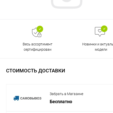
Весь ассортимент
Новинки и актуал
сертифицирован
модели
СТОИМОСТЬ ДОСТАВКИ
Забрать в Магазине
Бесплатно