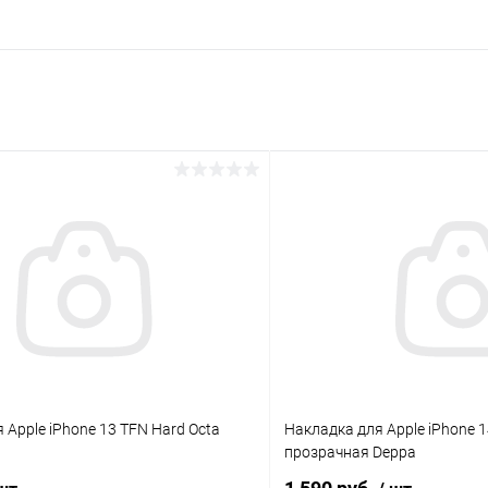
раз в 2 недели
 Apple iPhone 13 TFN Hard Octa
Накладка для Apple iPhone 1
прозрачная Deppa