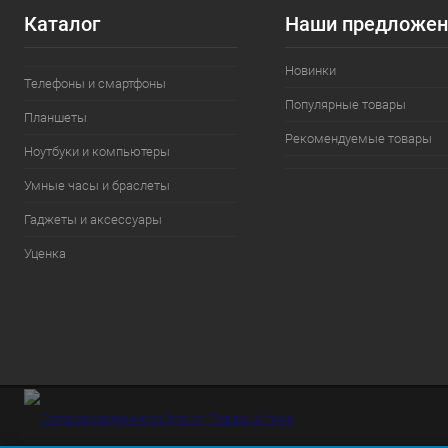
Каталог
Наши предложен
Новинки
Телефоны и смартфоны
Популярные товары
Планшеты
Рекомендуемые товары
Ноутбуки и компьютеры
Умные часы и браслеты
Гаджеты и аксессуары
Уценка