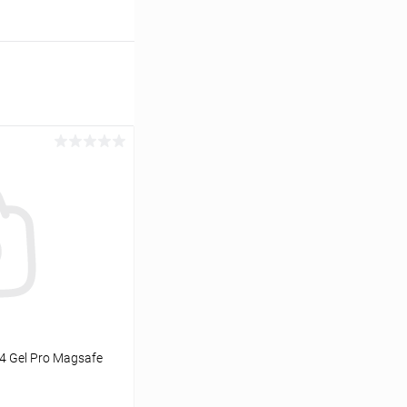
4 Gel Pro Magsafe