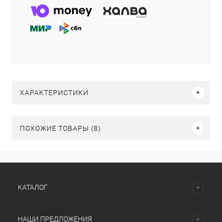
ХАРАКТЕРИСТИКИ
ПОХОЖИЕ ТОВАРЫ (8)
КАТАЛОГ
НАШИ ПРЕДЛОЖЕНИЯ