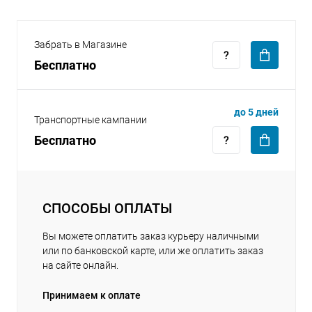
Забрать в Магазине
Бесплатно
раз в 2 недели
до 5 дней
Транспортные кампании
Бесплатно
СПОСОБЫ ОПЛАТЫ
Вы можете оплатить заказ курьеру наличными
или по банковской карте, или же оплатить заказ
на сайте онлайн.
Принимаем к оплате