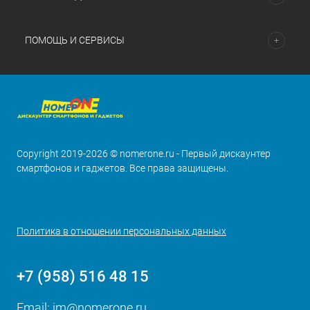
ПОМОЩЬ И СЕРВИСЫ
Copyright 2019-2026 © nomerone.ru - Первый дискаунтер
смартфонов и гаджетов. Все права защищены.
Политика в отношении персональных данных
+7 (958) 516 48 15
Email:
im@nomerone.ru