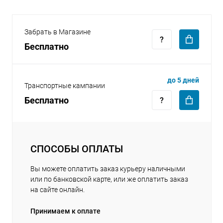
Забрать в Магазине
Бесплатно
раз в 2 недели
до 5 дней
Транспортные кампании
Бесплатно
СПОСОБЫ ОПЛАТЫ
Вы можете оплатить заказ курьеру наличными
или по банковской карте, или же оплатить заказ
на сайте онлайн.
Принимаем к оплате