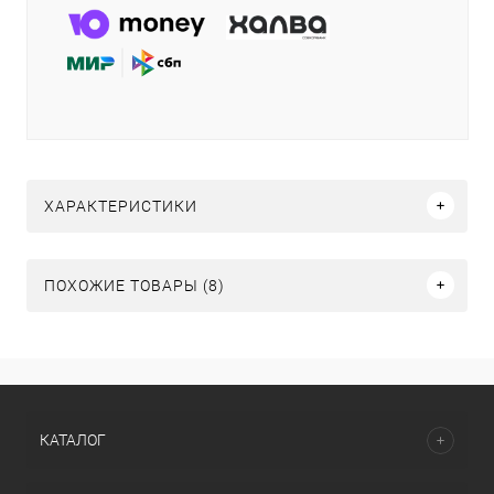
ХАРАКТЕРИСТИКИ
ПОХОЖИЕ ТОВАРЫ (8)
КАТАЛОГ