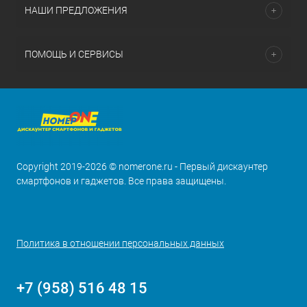
НАШИ ПРЕДЛОЖЕНИЯ
ПОМОЩЬ И СЕРВИСЫ
Copyright 2019-2026 © nomerone.ru - Первый дискаунтер
смартфонов и гаджетов. Все права защищены.
Политика в отношении персональных данных
+7 (958) 516 48 15