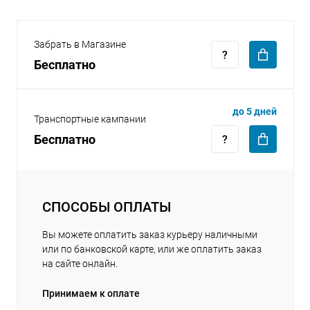
Забрать в Магазине
Бесплатно
раз в 2 недели
до 5 дней
Транспортные кампании
Бесплатно
СПОСОБЫ ОПЛАТЫ
Вы можете оплатить заказ курьеру наличными
или по банковской карте, или же оплатить заказ
на сайте онлайн.
Принимаем к оплате