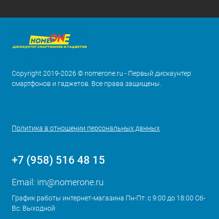
Copyright 2019-2026 © nomerone.ru - Первый дискаунтер
смартфонов и гаджетов. Все права защищены.
Политика в отношении персональных данных
+7 (958) 516 48 15
Email:
im@nomerone.ru
График работы интернет-магазина Пн-Пт: с 9:00 до 18:00 Сб-
Вс: Выходной