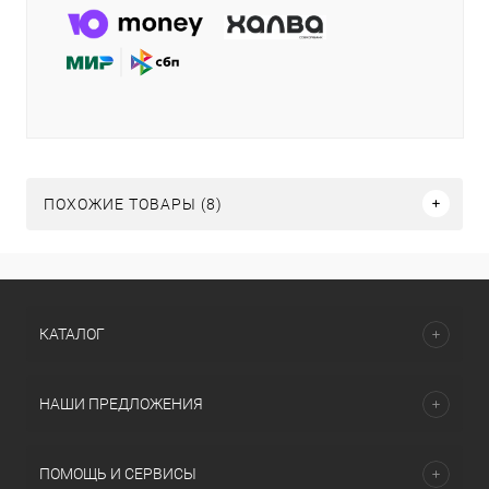
ПОХОЖИЕ ТОВАРЫ (8)
КАТАЛОГ
НАШИ ПРЕДЛОЖЕНИЯ
ПОМОЩЬ И СЕРВИСЫ