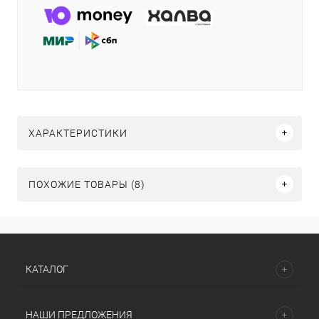
ХАРАКТЕРИСТИКИ
ПОХОЖИЕ ТОВАРЫ (8)
КАТАЛОГ
НАШИ ПРЕДЛОЖЕНИЯ