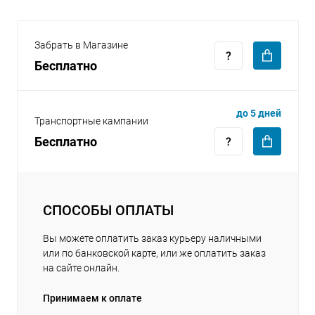
Забрать в Магазине
Бесплатно
раз в 2 недели
до 5 дней
Транспортные кампании
Бесплатно
СПОСОБЫ ОПЛАТЫ
Вы можете оплатить заказ курьеру наличными
или по банковской карте, или же оплатить заказ
на сайте онлайн.
Принимаем к оплате