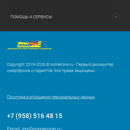
ПОМОЩЬ И СЕРВИСЫ
Copyright 2019-2026 © nomerone.ru - Первый дискаунтер
смартфонов и гаджетов. Все права защищены.
Политика в отношении персональных данных
+7 (958) 516 48 15
Email:
im@nomerone.ru