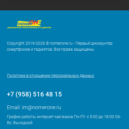
Copyright 2019-2026 © nomerone.ru - Первый дискаунтер
смартфонов и гаджетов. Все права защищены.
Политика в отношении персональных данных
+7 (958) 516 48 15
Email:
im@nomerone.ru
График работы интернет-магазина Пн-Пт: с 9:00 до 18:00 Сб-
Вс: Выходной