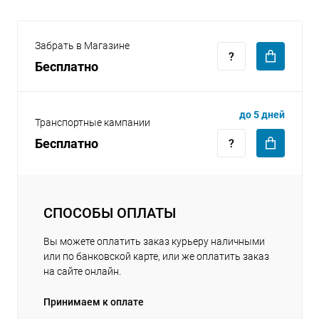
Забрать в Магазине
Бесплатно
раз в 2 недели
до 5 дней
Транспортные кампании
Бесплатно
СПОСОБЫ ОПЛАТЫ
Вы можете оплатить заказ курьеру наличными
или по банковской карте, или же оплатить заказ
на сайте онлайн.
Принимаем к оплате