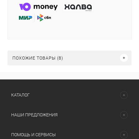
ПОХОЖИЕ ТОВАРЫ (8)
КАТАЛОГ
НАШИ ПРЕДЛОЖЕНИЯ
ПОМОЩЬ И СЕРВИСЫ