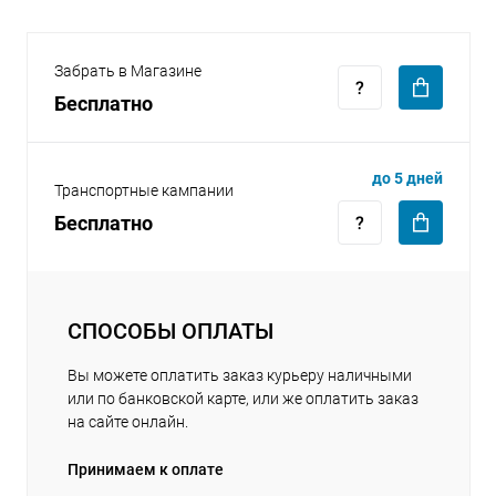
Забрать в Магазине
Бесплатно
раз в 2 недели
до 5 дней
Транспортные кампании
Бесплатно
СПОСОБЫ ОПЛАТЫ
Вы можете оплатить заказ курьеру наличными
или по банковской карте, или же оплатить заказ
на сайте онлайн.
Принимаем к оплате