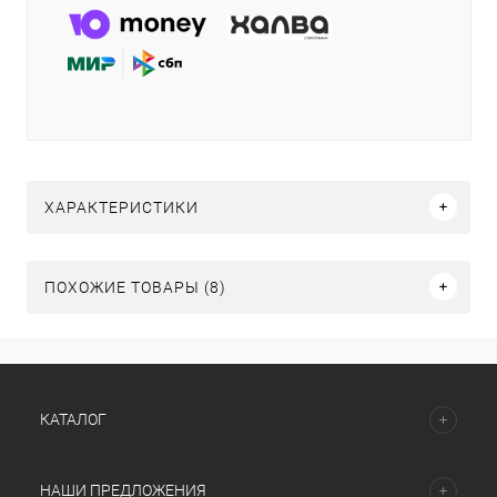
ХАРАКТЕРИСТИКИ
ПОХОЖИЕ ТОВАРЫ (8)
КАТАЛОГ
НАШИ ПРЕДЛОЖЕНИЯ