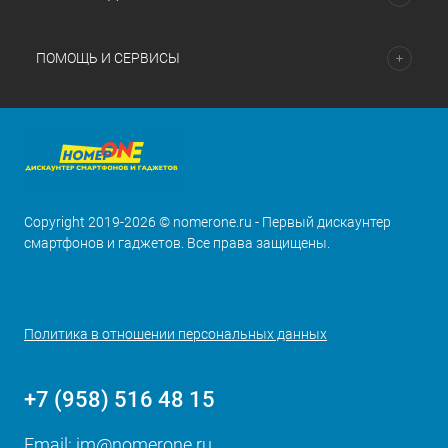
ПОМОЩЬ И СЕРВИСЫ
Copyright 2019-2026 © nomerone.ru - Первый дискаунтер
смартфонов и гаджетов. Все права защищены.
Политика в отношении персональных данных
+7 (958) 516 48 15
Email:
im@nomerone.ru