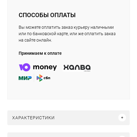
СПОСОБЫ ОПЛАТЫ
Вы можете оплатить заказ курьеру наличными
или по банковской карте, или же оплатить заказ
на сайте онлайн.
Принимаем к оплате
ХАРАКТЕРИСТИКИ