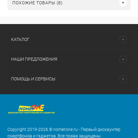
ПОХОЖИЕ ТОВАРЫ (8)
КАТАЛОГ
НАШИ ПРЕДЛОЖЕНИЯ
ПОМОЩЬ И СЕРВИСЫ
Copyright 2019-2026 © nomerone.ru - Первый дискаунтер
смартфонов и гаджетов. Все права защищены.