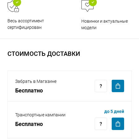
Весь ассортимент
Новинки и актуальные
сертифицирован
модели
раз в 2 недели
СТОИМОСТЬ ДОСТАВКИ
Забрать в Магазине
Бесплатно
до 5 дней
Транспортные кампании
Бесплатно