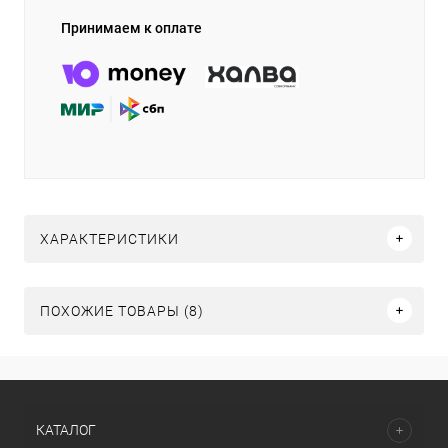
Принимаем к оплате
ХАРАКТЕРИСТИКИ
ПОХОЖИЕ ТОВАРЫ (8)
КАТАЛОГ