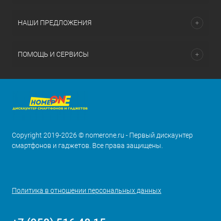
НАШИ ПРЕДЛОЖЕНИЯ
ПОМОЩЬ И СЕРВИСЫ
Copyright 2019-2026 © nomerone.ru - Первый дискаунтер
смартфонов и гаджетов. Все права защищены.
Политика в отношении персональных данных