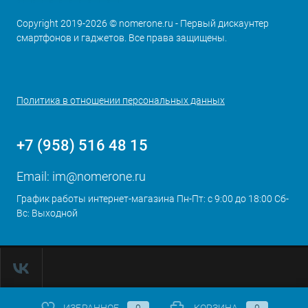
Copyright 2019-2026 © nomerone.ru - Первый дискаунтер
смартфонов и гаджетов. Все права защищены.
Политика в отношении персональных данных
+7 (958) 516 48 15
Email:
im@nomerone.ru
График работы интернет-магазина Пн-Пт: с 9:00 до 18:00 Сб-
Вс: Выходной
ИЗБРАННОЕ
0
КОРЗИНА
0