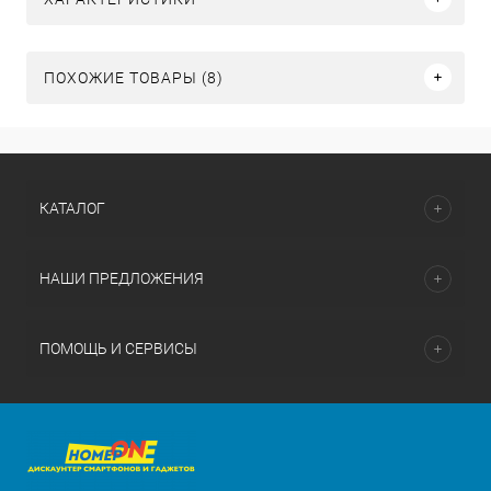
ПОХОЖИЕ ТОВАРЫ (8)
КАТАЛОГ
НАШИ ПРЕДЛОЖЕНИЯ
ПОМОЩЬ И СЕРВИСЫ