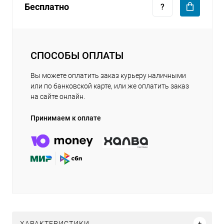
Бесплатно
СПОСОБЫ ОПЛАТЫ
Вы можете оплатить заказ курьеру наличными
или по банковской карте, или же оплатить заказ
на сайте онлайн.
Принимаем к оплате
ХАРАКТЕРИСТИКИ