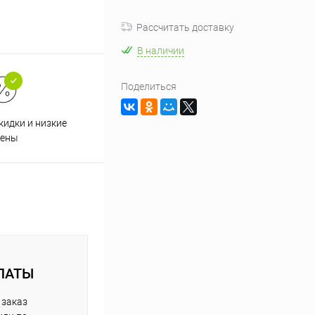
Рассчитать доставку
В наличии
Поделиться
кидки и низкие
ены
ЛАТЫ
 заказ