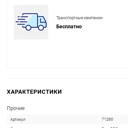
Транспортные кампании
Бесплатно
ХАРАКТЕРИСТИКИ
Прочие
71260
Артикул