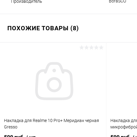
BoraSCO
Производитель
ПОХОЖИЕ ТОВАРЫ (8)
Накладка для Realme 10 Pro+ Меридиан черная
Накладка для
Gresso
микрофиброй