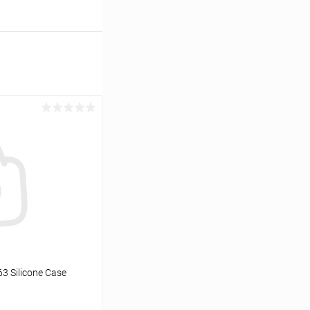
 Silicone Case