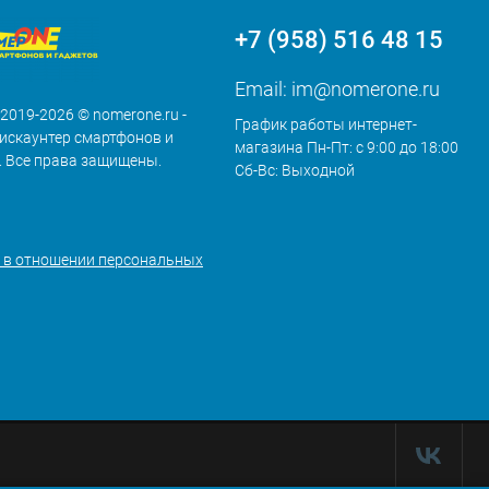
+7 (958) 516 48 15
Email:
im@nomerone.ru
 2019-2026 © nomerone.ru -
График работы интернет-
искаунтер смартфонов и
магазина Пн-Пт: с 9:00 до 18:00
. Все права защищены.
Сб-Вс: Выходной
 в отношении персональных