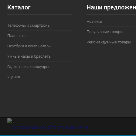
Каталог
Наши предложен
Новинки
Телефоны и смартфоны
Популярные товары
Планшеты
Рекомендуемые товары
Ноутбуки и компьютеры
Умные часы и браслеты
Гаджеты и аксессуары
Уценка