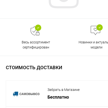
Весь ассортимент
Новинки и актуал
сертифицирован
модели
СТОИМОСТЬ ДОСТАВКИ
Забрать в Магазине
Бесплатно