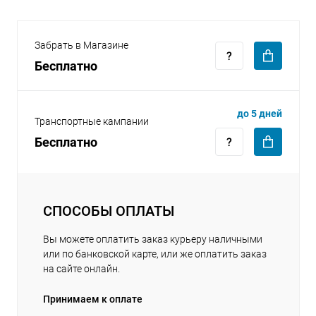
Забрать в Магазине
Бесплатно
раз в 2 недели
до 5 дней
Транспортные кампании
Бесплатно
СПОСОБЫ ОПЛАТЫ
Вы можете оплатить заказ курьеру наличными
или по банковской карте, или же оплатить заказ
на сайте онлайн.
Принимаем к оплате