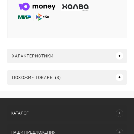
ХАРАКТЕРИСТИКИ
ПОХОЖИЕ ТОВАРЫ (8)
КАТАЛОГ
НАШИ ПРЕДЛОЖЕНИЯ