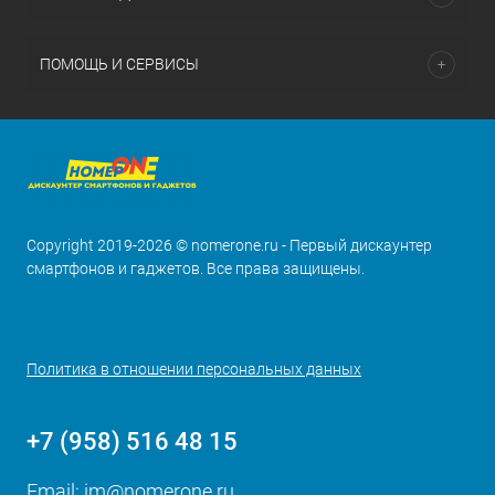
ПОМОЩЬ И СЕРВИСЫ
Copyright 2019-2026 © nomerone.ru - Первый дискаунтер
смартфонов и гаджетов. Все права защищены.
Политика в отношении персональных данных
+7 (958) 516 48 15
Email:
im@nomerone.ru