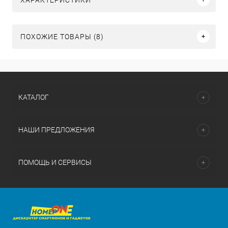
ПОХОЖИЕ ТОВАРЫ (8)
КАТАЛОГ
НАШИ ПРЕДЛОЖЕНИЯ
ПОМОЩЬ И СЕРВИСЫ