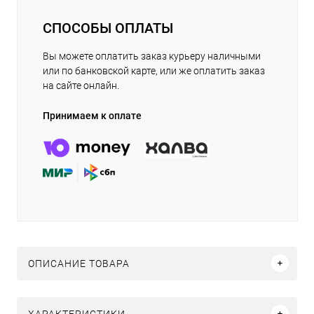
СПОСОБЫ ОПЛАТЫ
Вы можете оплатить заказ курьеру наличными
или по банковской карте, или же оплатить заказ
на сайте онлайн.
Принимаем к оплате
ОПИСАНИЕ ТОВАРА
ХАРАКТЕРИСТИКИ