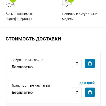
Весь ассортимент
Новинки и актуальные
сертифицирован
модели
раз в 2 недели
СТОИМОСТЬ ДОСТАВКИ
Забрать в Магазине
Бесплатно
до 5 дней
Транспортные кампании
Бесплатно