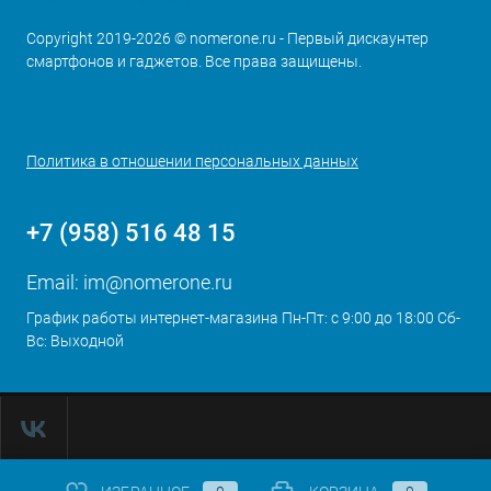
Copyright 2019-2026 © nomerone.ru - Первый дискаунтер
смартфонов и гаджетов. Все права защищены.
Политика в отношении персональных данных
+7 (958) 516 48 15
Email:
im@nomerone.ru
График работы интернет-магазина Пн-Пт: с 9:00 до 18:00 Сб-
Вс: Выходной