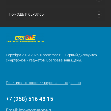
ПОМОЩЬ И СЕРВИСЫ
Copyright 2019-2026 © nomerone.ru - Первый дискаунтер
смартфонов и гаджетов. Все права защищены.
Политика в отношении персональных данных
+7 (958) 516 48 15
Email:
im@nomerone.ru