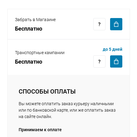
Забрать в Магазине
Бесплатно
раз в 2 недели
до 5 дней
Транспортные кампании
Бесплатно
СПОСОБЫ ОПЛАТЫ
Вы можете оплатить заказ курьеру наличными
или по банковской карте, или же оплатить заказ
на сайте онлайн.
Принимаем к оплате