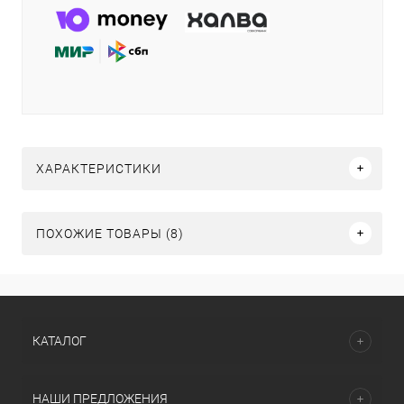
ХАРАКТЕРИСТИКИ
ПОХОЖИЕ ТОВАРЫ (8)
КАТАЛОГ
НАШИ ПРЕДЛОЖЕНИЯ