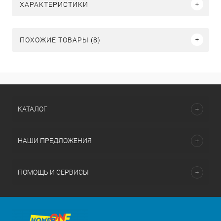
ХАРАКТЕРИСТИКИ
ПОХОЖИЕ ТОВАРЫ (8)
КАТАЛОГ
НАШИ ПРЕДЛОЖЕНИЯ
ПОМОЩЬ И СЕРВИСЫ