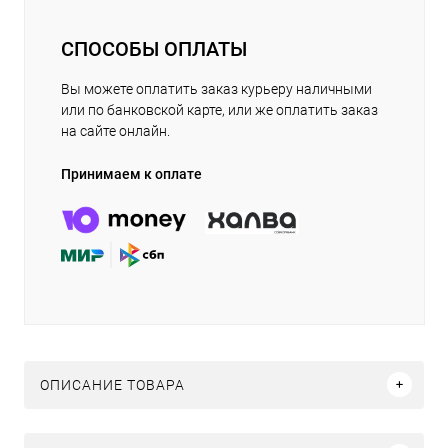
СПОСОБЫ ОПЛАТЫ
Вы можете оплатить заказ курьеру наличными
или по банковской карте, или же оплатить заказ
на сайте онлайн.
Принимаем к оплате
ОПИСАНИЕ ТОВАРА