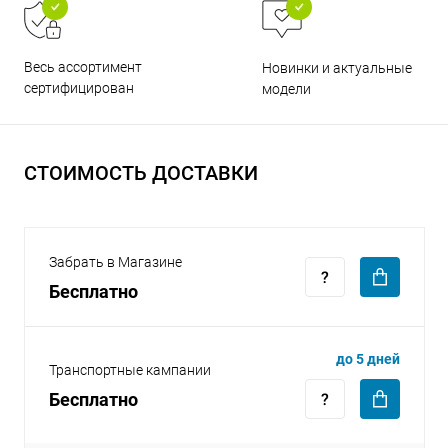
Весь ассортимент
Новинки и актуальные
сертифицирован
модели
раз в 2 недели
СТОИМОСТЬ ДОСТАВКИ
Забрать в Магазине
Бесплатно
до 5 дней
Транспортные кампании
Бесплатно