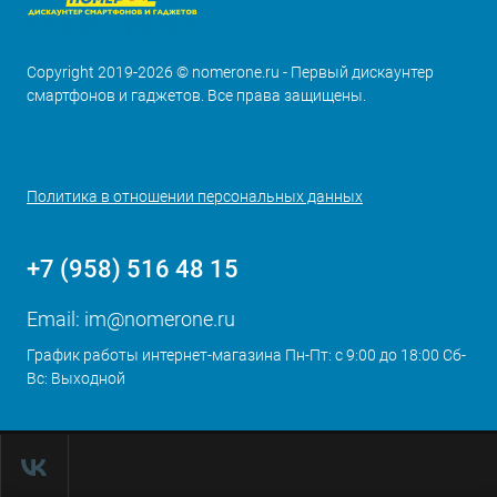
Copyright 2019-2026 © nomerone.ru - Первый дискаунтер
смартфонов и гаджетов. Все права защищены.
Политика в отношении персональных данных
+7 (958) 516 48 15
Email:
im@nomerone.ru
График работы интернет-магазина Пн-Пт: с 9:00 до 18:00 Сб-
Вс: Выходной