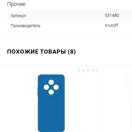
Прочие
531480
Артикул
Krutoff
Производитель
ПОХОЖИЕ ТОВАРЫ (8)