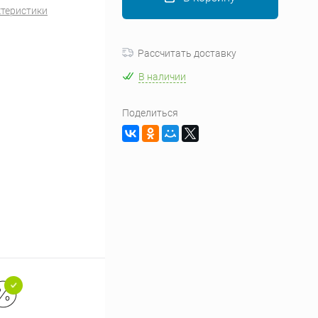
ктеристики
Рассчитать доставку
В наличии
Поделиться