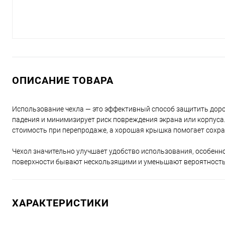
ОПИСАНИЕ ТОВАРА
Использование чехла — это эффективный способ защитить дорог
падения и минимизирует риск повреждения экрана или корпуса.
стоимость при перепродаже, а хорошая крышка помогает сохра
Чехол значительно улучшает удобство использования, особенно
поверхности бывают нескользящими и уменьшают вероятность
ХАРАКТЕРИСТИКИ