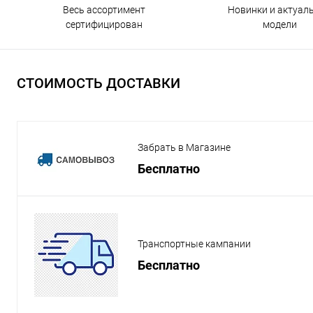
Весь ассортимент
Новинки и актуал
сертифицирован
модели
СТОИМОСТЬ ДОСТАВКИ
Забрать в Магазине
Бесплатно
Транспортные кампании
Бесплатно