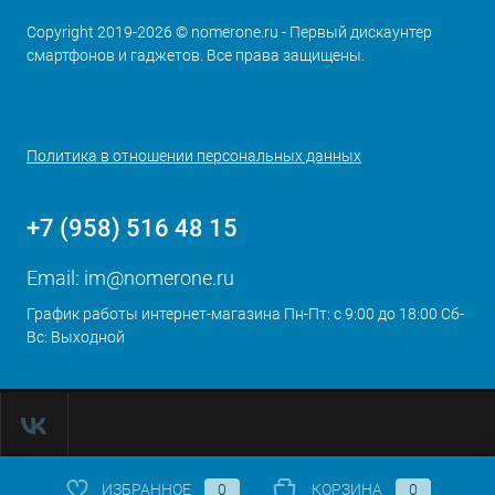
Copyright 2019-2026 © nomerone.ru - Первый дискаунтер
смартфонов и гаджетов. Все права защищены.
Политика в отношении персональных данных
+7 (958) 516 48 15
Email:
im@nomerone.ru
График работы интернет-магазина Пн-Пт: с 9:00 до 18:00 Сб-
Вс: Выходной
ИЗБРАННОЕ
0
КОРЗИНА
0