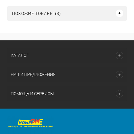
ПОХОЖИЕ ТОВАРЫ (8)
КАТАЛОГ
НАШИ ПРЕДЛОЖЕНИЯ
ПОМОЩЬ И СЕРВИСЫ