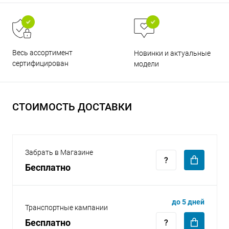
Весь ассортимент
Новинки и актуальные
сертифицирован
модели
раз в 2 недели
СТОИМОСТЬ ДОСТАВКИ
Забрать в Магазине
Бесплатно
до 5 дней
Транспортные кампании
Бесплатно