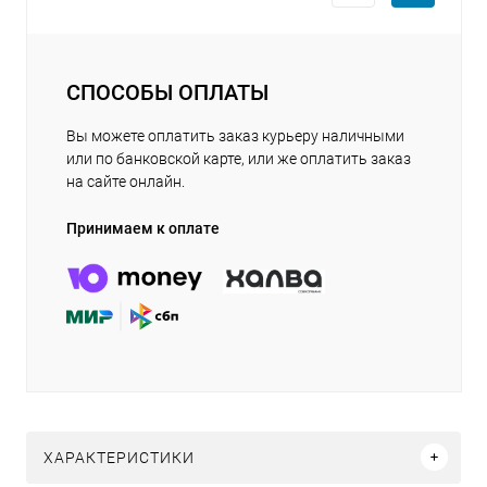
СПОСОБЫ ОПЛАТЫ
Вы можете оплатить заказ курьеру наличными
или по банковской карте, или же оплатить заказ
на сайте онлайн.
Принимаем к оплате
ХАРАКТЕРИСТИКИ