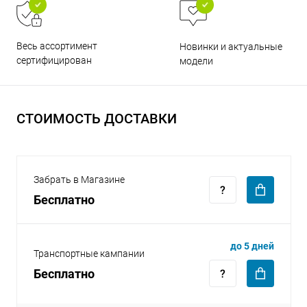
Весь ассортимент
Новинки и актуальные
сертифицирован
модели
раз в 2 недели
СТОИМОСТЬ ДОСТАВКИ
Забрать в Магазине
Бесплатно
до 5 дней
Транспортные кампании
Бесплатно