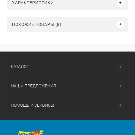
ХАРАКТЕРИСТИКИ
ПОХОЖИЕ ТОВАРЫ (8)
КАТАЛОГ
НАШИ ПРЕДЛОЖЕНИЯ
ПОМОЩЬ И СЕРВИСЫ