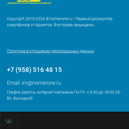
Copyright 2019-2026 © nomerone.ru - Первый дискаунтер
смартфонов и гаджетов. Все права защищены.
Политика в отношении персональных данных
+7 (958) 516 48 15
Email:
im@nomerone.ru
График работы интернет-магазина Пн-Пт: с 9:00 до 18:00 Сб-
Вс: Выходной