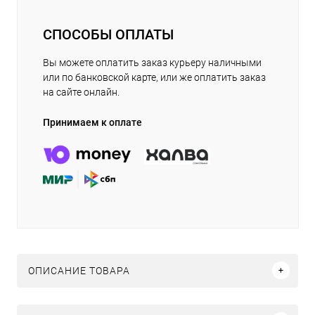
СПОСОБЫ ОПЛАТЫ
Вы можете оплатить заказ курьеру наличными
или по банковской карте, или же оплатить заказ
на сайте онлайн.
Принимаем к оплате
ОПИСАНИЕ ТОВАРА