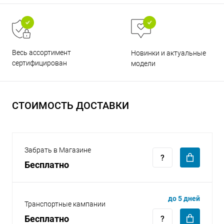
Весь ассортимент
Новинки и актуальные
сертифицирован
модели
раз в 2 недели
СТОИМОСТЬ ДОСТАВКИ
Забрать в Магазине
Бесплатно
до 5 дней
Транспортные кампании
Бесплатно