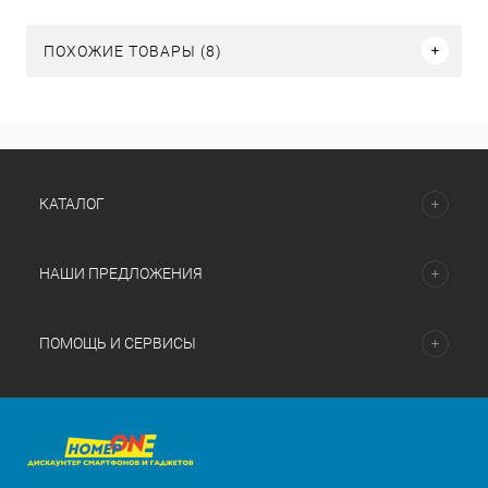
ПОХОЖИЕ ТОВАРЫ (8)
КАТАЛОГ
НАШИ ПРЕДЛОЖЕНИЯ
ПОМОЩЬ И СЕРВИСЫ