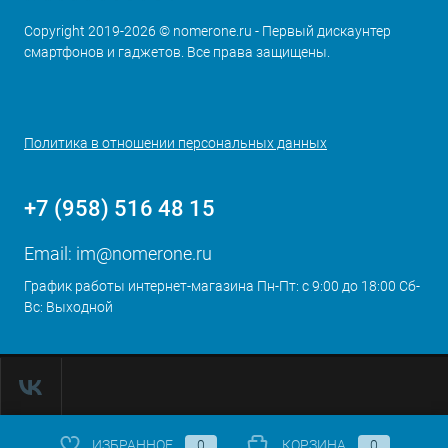
Copyright 2019-2026 © nomerone.ru - Первый дискаунтер
смартфонов и гаджетов. Все права защищены.
Политика в отношении персональных данных
+7 (958) 516 48 15
Email:
im@nomerone.ru
График работы интернет-магазина Пн-Пт: с 9:00 до 18:00 Сб-
Вс: Выходной
ИЗБРАННОЕ
0
КОРЗИНА
0