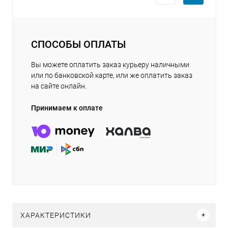
СПОСОБЫ ОПЛАТЫ
Вы можете оплатить заказ курьеру наличными
или по банковской карте, или же оплатить заказ
на сайте онлайн.
Принимаем к оплате
ХАРАКТЕРИСТИКИ