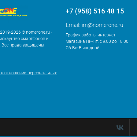
+7 (958) 516 48 15
Email:
im@nomerone.ru
 2019-2026 © nomerone.ru -
График работы интернет-
искаунтер смартфонов и
магазина Пн-Пт: с 9:00 до 18:00
. Все права защищены.
Сб-Вс: Выходной
 в отношении персональных