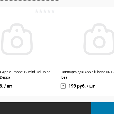
Apple iPhone 12 mini Gel Color
Накладка для Apple iPhone XR P
 Deppa
iDeal
б.
199 руб.
/ шт
/ шт