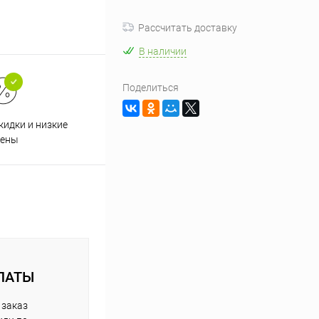
Рассчитать доставку
В наличии
Поделиться
кидки и низкие
ены
ЛАТЫ
 заказ