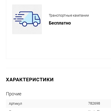
Транспортные кампании
Бесплатно
ХАРАКТЕРИСТИКИ
Прочие
782698
Артикул