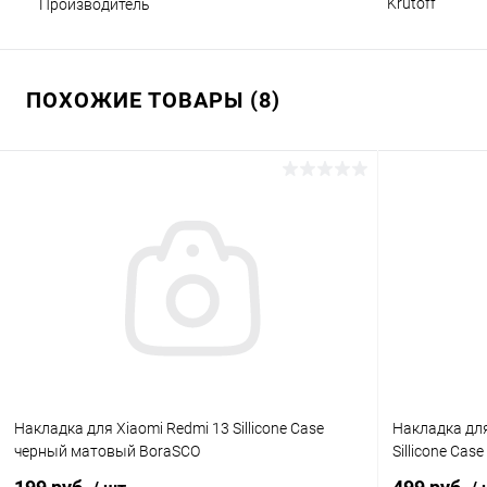
Krutoff
Производитель
ПОХОЖИЕ ТОВАРЫ (8)
Накладка для Xiaomi Redmi 13 Sillicone Case
Накладка для
черный матовый BoraSCO
Sillicone Ca