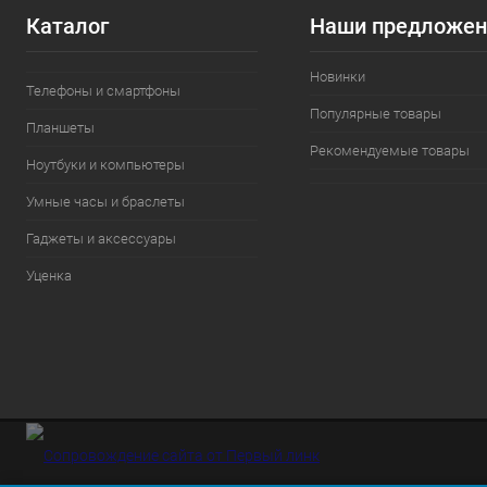
Каталог
Наши предложен
Новинки
Телефоны и смартфоны
Популярные товары
Планшеты
Рекомендуемые товары
Ноутбуки и компьютеры
Умные часы и браслеты
Гаджеты и аксессуары
Уценка