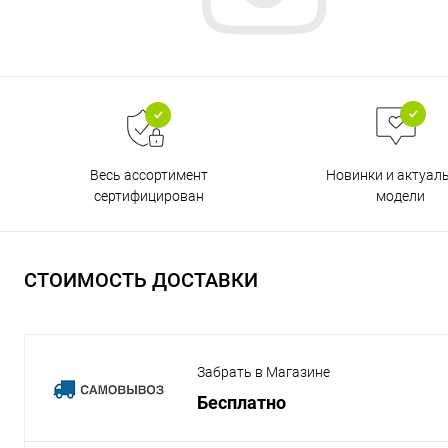
Весь ассортимент
Новинки и актуал
сертифицирован
модели
СТОИМОСТЬ ДОСТАВКИ
Забрать в Магазине
Бесплатно