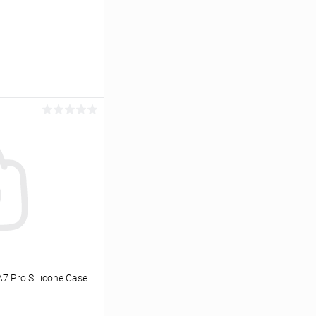
 Pro Sillicone Case